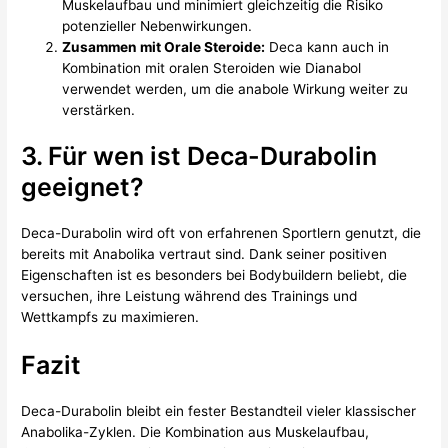
Muskelaufbau und minimiert gleichzeitig die Risiko
potenzieller Nebenwirkungen.
Zusammen mit Orale Steroide:
Deca kann auch in
Kombination mit oralen Steroiden wie Dianabol
verwendet werden, um die anabole Wirkung weiter zu
verstärken.
3. Für wen ist Deca-Durabolin
geeignet?
Deca-Durabolin wird oft von erfahrenen Sportlern genutzt, die
bereits mit Anabolika vertraut sind. Dank seiner positiven
Eigenschaften ist es besonders bei Bodybuildern beliebt, die
versuchen, ihre Leistung während des Trainings und
Wettkampfs zu maximieren.
Fazit
Deca-Durabolin bleibt ein fester Bestandteil vieler klassischer
Anabolika-Zyklen. Die Kombination aus Muskelaufbau,