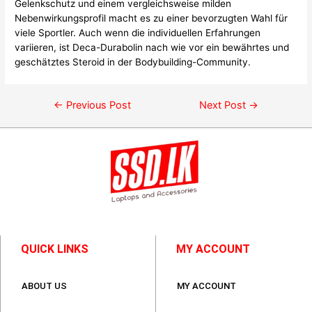
Gelenkschutz und einem vergleichsweise milden
Nebenwirkungsprofil macht es zu einer bevorzugten Wahl für
viele Sportler. Auch wenn die individuellen Erfahrungen
variieren, ist Deca-Durabolin nach wie vor ein bewährtes und
geschätztes Steroid in der Bodybuilding-Community.
←
Previous Post
Next Post
→
QUICK LINKS
MY ACCOUNT
ABOUT US
MY ACCOUNT