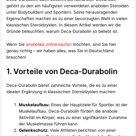
gehört zu den am häufigsten verwendeten anabolen Steroiden
unter Bodybuildern und Sportlern. Seine herausragenden
Eigenschaften machen es zu einer bevorzugten Wahl in vielen
klassischen Steroidzyklen. In diesem Artikel werden wir die
Gründe beleuchten, warum Deca-Durabolin so beliebt ist.
Wenn Sie
anabolika online kaufen
möchten, sind Sie hier
genau richtig – wir haben alles, was Sie in Deutschland
brauchen!
1. Vorteile von Deca-Durabolin
Deca-Durabolin bietet zahlreiche Vorteile, die es zu einer
idealen Ergänzung in klassischen Steroidzyklen machen:
Muskelaufbau:
Eines der Hauptziele für Sportler ist der
Muskelaufbau. Deca-Durabolin fördert die anabole
Aktivität im Körper, was zu einer signifikanten Zunahme
der Muskelmasse führen kann.
Gelenkschutz:
Viele Athleten berichten von einer