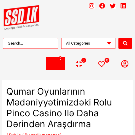
0
0
0
Qumar Oyunlarının
Mədəniyyətimizdəki Rolu
Pinco Casino Ilə Daha
Dərindən Araşdırma