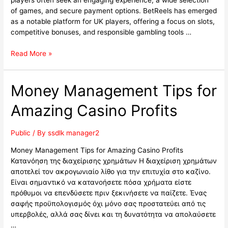
of games, and secure payment options. BetReels has emerged
as a notable platform for UK players, offering a focus on slots,
competitive bonuses, and responsible gambling tools …
Read More »
Money Management Tips for
Amazing Casino Profits
Public
/ By
ssdlk manager2
Money Management Tips for Amazing Casino Profits
Κατανόηση της διαχείρισης χρημάτων Η διαχείριση χρημάτων
αποτελεί τον ακρογωνιαίο λίθο για την επιτυχία στο καζίνο.
Είναι σημαντικό να κατανοήσετε πόσα χρήματα είστε
πρόθυμοι να επενδύσετε πριν ξεκινήσετε να παίζετε. Ένας
σαφής προϋπολογισμός όχι μόνο σας προστατεύει από τις
υπερβολές, αλλά σας δίνει και τη δυνατότητα να απολαύσετε
…