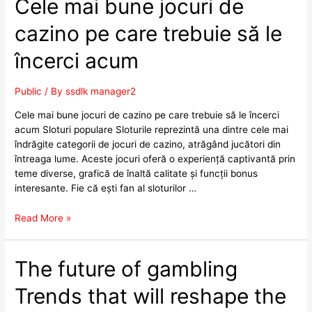
Cele mai bune jocuri de
cazino pe care trebuie să le
încerci acum
Public
/ By
ssdlk manager2
Cele mai bune jocuri de cazino pe care trebuie să le încerci
acum Sloturi populare Sloturile reprezintă una dintre cele mai
îndrăgite categorii de jocuri de cazino, atrăgând jucători din
întreaga lume. Aceste jocuri oferă o experiență captivantă prin
teme diverse, grafică de înaltă calitate și funcții bonus
interesante. Fie că ești fan al sloturilor …
Read More »
The future of gambling
Trends that will reshape the