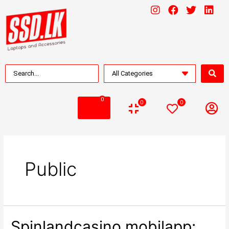
0
0
0
Public
Spinlandcasino mobilapp: