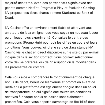
majorité des titres. Avec des partenariats signés avec des
géants comme NetEnt, Pragmatic Play et Evolution Gaming,
NV propose des titres phares comme Starburst ou Book of
Dead.
NV Casino offre un environnement fiable et attrayant aux
amateurs de jeux en ligne, que vous soyez un nouveau joueur
ou un joueur plus expérimenté. Consultez le centre des
promotions (Promo Hub) pour voir les offres en cours et leurs
conditions. Vous pouvez joindre le service d’assistance NV
Casino via le chat en direct disponible sur le site ou par e-mail,
indiqué dans la section Contact. Vous pouvez sélectionner
votre devise préférée lors de l’inscription ou la modifier dans
les paramètres du compte.
Cela vous aide à comprendre le fonctionnement de chaque
bonus de dépôt, bonus de bienvenue et promotion avant de
l’activer. La plateforme est également conçue dans un souci
de transparence, ce qui signifie que toutes les conditions
relatives à chaque bonus de casino sont clairement
présentées. Cela vous apporte davantage de flexibilité dans