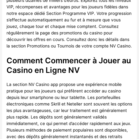
plusieurs dizaines de milliers d’euros. Explorez tous les niveaux
VIP, récompenses et avantages pour les joueurs fidèles dans
notre espace dédié Section Programme VIP. Votre progression
s’effectue automatiquement au fur et à mesure que vous
jouez, chaque tour et chaque mise comptent. Consultez
régulièrement la page des promotions du casino pour
découvrir les offres en cours. Consultez donc les détails dans
la section Promotions ou Tournois de votre compte NV Casino.
Comment Commencer à Jouer au
Casino en Ligne NV
La section NV Casino app propose une expérience mobile
pratique pour les joueurs qui préfèrent accéder au casino
depuis leur smartphone ou leur tablette. Les portefeuilles
électroniques comme Skrill et Neteller sont souvent les options
les plus avantageuses, car leur traitement est généralement
plus rapide. Les dépôts sont généralement validés
immédiatement, ce qui permet d’accéder rapidement aux jeux.
Plusieurs méthodes de paiement populaires sont disponibles,
avec des dépôts généralement instantanés et des retraits