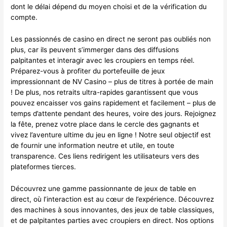
dont le délai dépend du moyen choisi et de la vérification du
compte.
Les passionnés de casino en direct ne seront pas oubliés non
plus, car ils peuvent s’immerger dans des diffusions
palpitantes et interagir avec les croupiers en temps réel.
Préparez-vous à profiter du portefeuille de jeux
impressionnant de NV Casino – plus de titres à portée de main
! De plus, nos retraits ultra-rapides garantissent que vous
pouvez encaisser vos gains rapidement et facilement – plus de
temps d’attente pendant des heures, voire des jours. Rejoignez
la fête, prenez votre place dans le cercle des gagnants et
vivez l’aventure ultime du jeu en ligne ! Notre seul objectif est
de fournir une information neutre et utile, en toute
transparence. Ces liens redirigent les utilisateurs vers des
plateformes tierces.
Découvrez une gamme passionnante de jeux de table en
direct, où l’interaction est au cœur de l’expérience. Découvrez
des machines à sous innovantes, des jeux de table classiques,
et de palpitantes parties avec croupiers en direct. Nos options