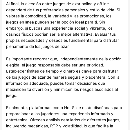
Al final, la elección entre juegos de azar online y offline
dependerá de tus preferencias personales y estilo de vida. Si
valoras la comodidad, la variedad y las promociones, los
juegos en línea pueden ser la opción ideal para ti. Sin
embargo, si buscas una experiencia social y vibrante, los
casinos físicos podrían ser la mejor alternativa. Evaluar tus
propias necesidades y deseos es fundamental para disfrutar
plenamente de los juegos de azar.
Es importante recordar que, independientemente de la opción
elegida, el juego responsable debe ser una prioridad.
Establecer límites de tiempo y dinero es clave para disfrutar
de los juegos de azar de manera segura y placentera. Con la
información adecuada, puedes tomar decisiones que
maximicen tu diversión y minimicen los riesgos asociados al
juego.
Finalmente, plataformas como Hot Slice están diseñadas para
proporcionar a los jugadores una experiencia informada y
entretenida. Ofrecen análisis detallados de diferentes juegos,
incluyendo mecánicas, RTP y volatilidad, lo que facilita la