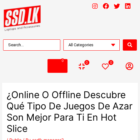
0
0
0
¿Online O Offline Descubre
Qué Tipo De Juegos De Azar
Son Mejor Para Ti En Hot
Slice