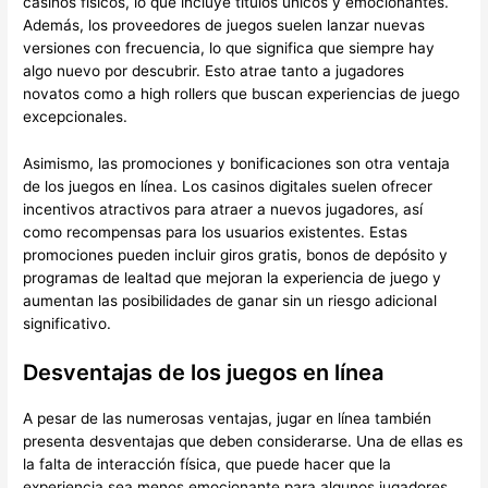
casinos físicos, lo que incluye títulos únicos y emocionantes.
Además, los proveedores de juegos suelen lanzar nuevas
versiones con frecuencia, lo que significa que siempre hay
algo nuevo por descubrir. Esto atrae tanto a jugadores
novatos como a high rollers que buscan experiencias de juego
excepcionales.
Asimismo, las promociones y bonificaciones son otra ventaja
de los juegos en línea. Los casinos digitales suelen ofrecer
incentivos atractivos para atraer a nuevos jugadores, así
como recompensas para los usuarios existentes. Estas
promociones pueden incluir giros gratis, bonos de depósito y
programas de lealtad que mejoran la experiencia de juego y
aumentan las posibilidades de ganar sin un riesgo adicional
significativo.
Desventajas de los juegos en línea
A pesar de las numerosas ventajas, jugar en línea también
presenta desventajas que deben considerarse. Una de ellas es
la falta de interacción física, que puede hacer que la
experiencia sea menos emocionante para algunos jugadores.