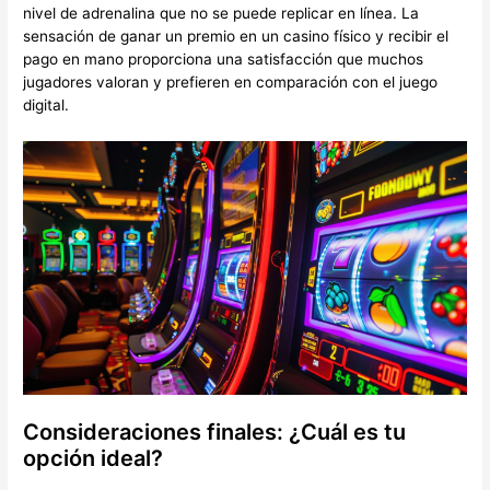
nivel de adrenalina que no se puede replicar en línea. La
sensación de ganar un premio en un casino físico y recibir el
pago en mano proporciona una satisfacción que muchos
jugadores valoran y prefieren en comparación con el juego
digital.
Consideraciones finales: ¿Cuál es tu
opción ideal?