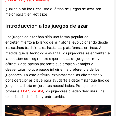
/
Public
/ By
ssdlk manager2
¿Online o offline Descubre qué tipo de juegos de azar son
mejor para ti en Hot slice
Introducción a los juegos de azar
Los juegos de azar han sido una forma popular de
entretenimiento a lo largo de la historia, evolucionando desde
los casinos tradicionales hasta las plataformas en línea. A
medida que la tecnología avanza, los jugadores se enfrentan a
la decisión de elegir entre experiencias de juego online y
offline. Cada opción presenta sus propias ventajas y
desventajas, lo que puede influir en la preferencia de los
jugadores. En este artículo, exploraremos las diferencias y
consideraciones clave para ayudarte a determinar qué tipo de
juego se adapta mejor a tus necesidades. Por ejemplo, al
probar el
Hot Slice slot
, los jugadores pueden descubrir una
experiencia dinámica y entretenida.