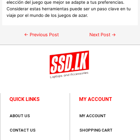
elección del juego que mejor se adapte a tus preferencias.
Considerar estas herramientas puede ser un paso clave en tu
viaje por el mundo de los juegos de azar.
←
Previous Post
Next Post
→
QUICK LINKS
MY ACCOUNT
ABOUT US
MY ACCOUNT
CONTACT US
SHOPPING CART