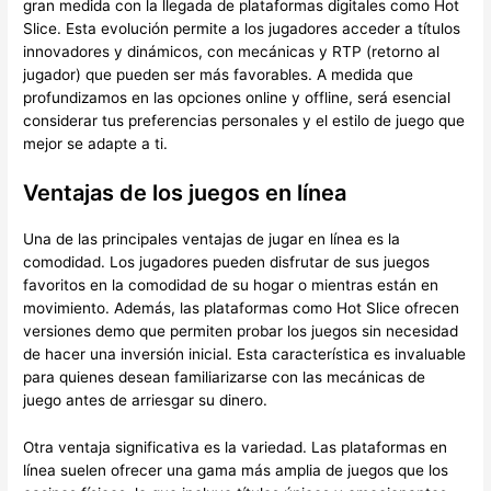
gran medida con la llegada de plataformas digitales como Hot
Slice. Esta evolución permite a los jugadores acceder a títulos
innovadores y dinámicos, con mecánicas y RTP (retorno al
jugador) que pueden ser más favorables. A medida que
profundizamos en las opciones online y offline, será esencial
considerar tus preferencias personales y el estilo de juego que
mejor se adapte a ti.
Ventajas de los juegos en línea
Una de las principales ventajas de jugar en línea es la
comodidad. Los jugadores pueden disfrutar de sus juegos
favoritos en la comodidad de su hogar o mientras están en
movimiento. Además, las plataformas como Hot Slice ofrecen
versiones demo que permiten probar los juegos sin necesidad
de hacer una inversión inicial. Esta característica es invaluable
para quienes desean familiarizarse con las mecánicas de
juego antes de arriesgar su dinero.
Otra ventaja significativa es la variedad. Las plataformas en
línea suelen ofrecer una gama más amplia de juegos que los