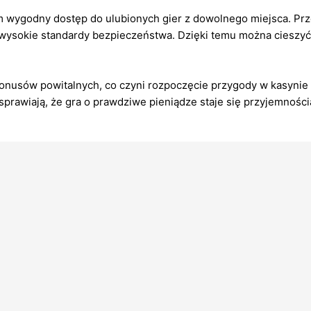
zom wygodny dostęp do ulubionych gier z dowolnego miejsca. Pr
 wysokie standardy bezpieczeństwa. Dzięki temu można cieszyć 
onusów powitalnych, co czyni rozpoczęcie przygody w kasynie o
 sprawiają, że gra o prawdziwe pieniądze staje się przyjemności
MY ACCOUNT
MY ACCOUNT