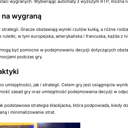
taci wygranych. Wybierając automaty z wyższym RTP, można lic
e na wygraną
i strategii. Gracze obstawiają wyniki rzutów kulką, a różne rod
e ruletki, w tym europejska, amerykańska i francuska, każda z 
t, mogą być pomocne w podejmowaniu decyzji dotyczących obstaw
emocjami podczas gry.
aktyki
 umiejętności, jak i strategii. Celem gry jest osiągnięcie wynik
omość zasad gry oraz umiejętność podejmowania decyzji w od
ak podstawowa strategia blackjacka, która podpowiada, kiedy d
ną i minimalizowanie strat.