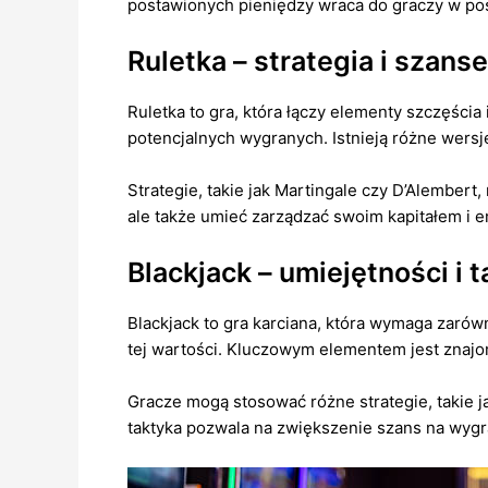
postawionych pieniędzy wraca do graczy w pos
Ruletka – strategia i szans
Ruletka to gra, która łączy elementy szczęścia 
potencjalnych wygranych. Istnieją różne wersj
Strategie, takie jak Martingale czy D’Alember
ale także umieć zarządzać swoim kapitałem i 
Blackjack – umiejętności i t
Blackjack to gra karciana, która wymaga zarówno
tej wartości. Kluczowym elementem jest znaj
Gracze mogą stosować różne strategie, takie j
taktyka pozwala na zwiększenie szans na wygra