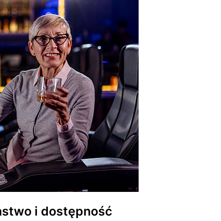
ństwo i dostępność