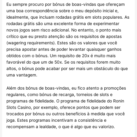
Eu sempre procuro por bónus de boas-vindas que ofereçam
uma boa correspondência sobre o meu depósito inicial e,
idealmente, que incluam rodadas grátis em slots populares. As
rodadas grátis são uma excelente forma de experimentar
novos jogos sem risco adicional. No entanto, o ponto mais
crítico que eu presto atenção são os requisitos de apostas
(wagering requirements). Estes são os valores que você
precisa apostar antes de poder levantar quaisquer ganhos
obtidos com o bónus. Um requisito de 20x é muito mais
favorável do que um de 50x. Se os requisitos forem muito
altos, o bónus pode acabar por ser mais um obstáculo do que
uma vantagem.
Além dos bónus de boas-vindas, eu fico atento a promoções
regulares, como bónus de recarga, torneios de slots e
programas de fidelidade. O programa de fidelidade do Ronin
Slots Casino, por exemplo, oferece pontos que podem ser
trocados por bónus ou outros benefícios à medida que você
joga. Estes programas incentivam a consistência e
recompensam a lealdade, o que é algo que eu valorizo.