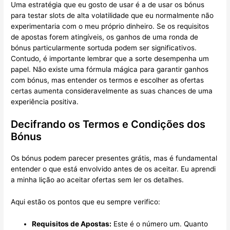
Uma estratégia que eu gosto de usar é a de usar os bónus
para testar slots de alta volatilidade que eu normalmente não
experimentaria com o meu próprio dinheiro. Se os requisitos
de apostas forem atingíveis, os ganhos de uma ronda de
bónus particularmente sortuda podem ser significativos.
Contudo, é importante lembrar que a sorte desempenha um
papel. Não existe uma fórmula mágica para garantir ganhos
com bónus, mas entender os termos e escolher as ofertas
certas aumenta consideravelmente as suas chances de uma
experiência positiva.
Decifrando os Termos e Condições dos
Bónus
Os bónus podem parecer presentes grátis, mas é fundamental
entender o que está envolvido antes de os aceitar. Eu aprendi
a minha lição ao aceitar ofertas sem ler os detalhes.
Aqui estão os pontos que eu sempre verifico:
Requisitos de Apostas:
Este é o número um. Quanto