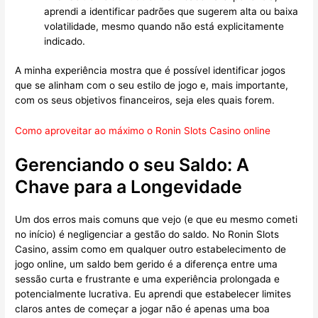
aprendi a identificar padrões que sugerem alta ou baixa
volatilidade, mesmo quando não está explicitamente
indicado.
A minha experiência mostra que é possível identificar jogos
que se alinham com o seu estilo de jogo e, mais importante,
com os seus objetivos financeiros, seja eles quais forem.
Como aproveitar ao máximo o Ronin Slots Casino online
Gerenciando o seu Saldo: A
Chave para a Longevidade
Um dos erros mais comuns que vejo (e que eu mesmo cometi
no início) é negligenciar a gestão do saldo. No Ronin Slots
Casino, assim como em qualquer outro estabelecimento de
jogo online, um saldo bem gerido é a diferença entre uma
sessão curta e frustrante e uma experiência prolongada e
potencialmente lucrativa. Eu aprendi que estabelecer limites
claros antes de começar a jogar não é apenas uma boa