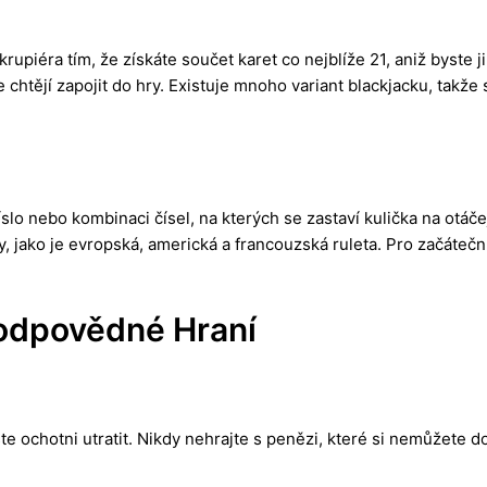
krupiéra tím, že získáte součet karet co nejblíže 21, aniž byste j
 se chtějí zapojit do hry. Existuje mnoho variant blackjacku, takže
íslo nebo kombinaci čísel, na kterých se zastaví kulička na otáče
ty, jako je evropská, americká a francouzská ruleta. Pro začáteč
odpovědné Hraní
te ochotni utratit. Nikdy nehrajte s penězi, které si nemůžete do