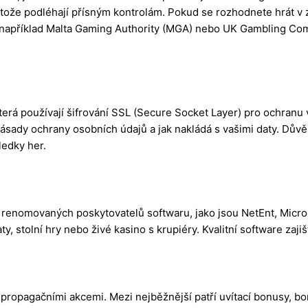
ože podléhají přísným kontrolám. Pokud se rozhodnete hrát v za
například Malta Gaming Authority (MGA) nebo UK Gambling Comm
která používají šifrování SSL (Secure Socket Layer) pro ochranu 
zásady ochrany osobních údajů a jak nakládá s vašimi daty. Dův
ledky her.
 renomovaných poskytovatelů softwaru, jako jsou NetEnt, Microg
ty, stolní hry nebo živé kasino s krupiéry. Kvalitní software zaji
 propagačními akcemi. Mezi nejběžnější patří uvítací bonusy, bo