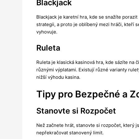
Blackjack
Blackjack je karetní hra, kde se snažíte porazit 
strategii, a proto je oblíbený mezi hráči, kteří
vyhovuje.
Ruleta
Ruleta je klasická kasinová hra, kde sázíte na č
různými výplatami. Existují různé varianty rule
nižší výhodu kasina.
Tipy pro Bezpečné a Z
Stanovte si Rozpočet
Než začnete hrát, stanovte si rozpočet, který js
nepřekračovat stanovený limit.