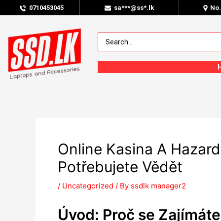
0
710453045
sa***@ss*.lk
No
Online Kasina A Hazard
Potřebujete Vědět
/
Uncategorized
/ By
ssdlk manager2
Úvod: Proč se Zajímáte