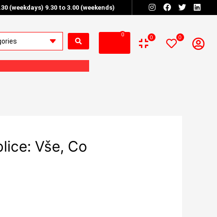
6.30 (weekdays) 9.30 to 3.00 (weekends)
0
0
0
lice: Vše, Co