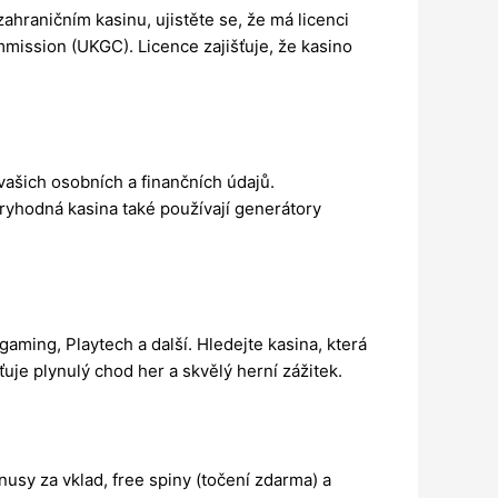
hraničním kasinu, ujistěte se, že má licenci
ission (UKGC). Licence zajišťuje, že kasino
vašich osobních a finančních údajů.
ěryhodná kasina také používají generátory
aming, Playtech a další. Hledejte kasina, která
šťuje plynulý chod her a skvělý herní zážitek.
nusy za vklad, free spiny (točení zdarma) a