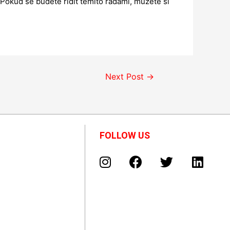
Pokud se budete řídit těmito radami, můžete si
Next Post
→
FOLLOW US