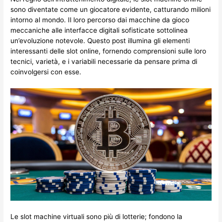
sono diventate come un giocatore evidente, catturando milioni
intorno al mondo. Il loro percorso dai macchine da gioco
meccaniche alle interfacce digitali sofisticate sottolinea
un’evoluzione notevole. Questo post illumina gli elementi
interessanti delle slot online, fornendo comprensioni
sulle loro
tecnici, varietà, e i variabili necessarie da pensare prima di
coinvolgersi con esse.
Le slot machine virtuali sono più di lotterie; fondono la