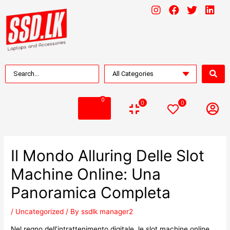
0
0
0
Il Mondo Alluring Delle Slot
Machine Online: Una
Panoramica Completa
/
Uncategorized
/ By
ssdlk manager2
Nel regno dell’intrattenimento digitale, le slot machine online