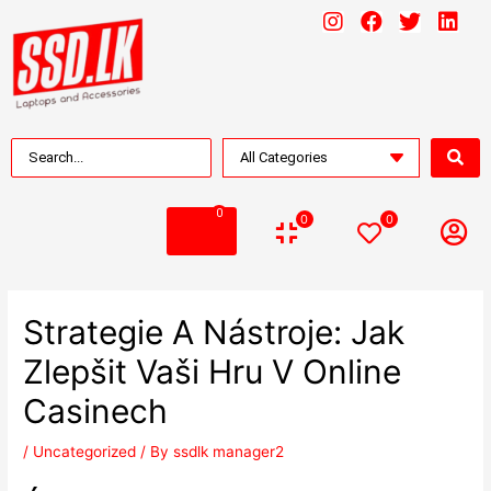
0
0
0
Strategie A Nástroje: Jak
Zlepšit Vaši Hru V Online
Casinech
/
Uncategorized
/ By
ssdlk manager2