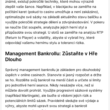
známé, existují pokročilé techniky, které mohou výrazně
zlepšit vaše šance. Například, v blackjacku se zaměřte na
počítání karet (pokud to casino umožňuje a není zakázáno),
optimalizujte své sázky na základě aktuálního stavu balíčku a
využijte pokročilé strategie dělení a zdvojnásobování. V pokeru
se naučte číst soupeře, analyzujte jejich herní styl a
přizpůsobte svou strategii. U slotů se zaměřte na analýzu RTP
(Return to Player) a volatility, abyste si vybrali hry, které
odpovídají vašemu hernímu stylu a toleranci rizika.
Management Bankrollu: Zůstaňte v Hře
Dlouho
Správný management bankrollu je základem pro dlouhodobý
úspěch v online casinech. Stanovte si jasný rozpočet a držte
se ho. Rozdělte svůj bankroll na menší části a určete si limity
pro jednotlivé herní seance. Nikdy nesázejte více, než si
můžete dovolit prohrát. Využijte progresivní sázkové systémy
(například Martingale), ale buďte si vědomi jejich rizik a
potenciálních limitů sázek. Pravidelně sledujte své výdaje a
výhry, abyste mohli upravit svou strategii a bankroll