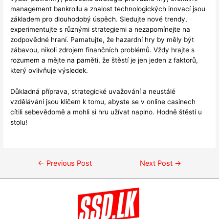
management bankrollu a znalost technologických inovací jsou
základem pro dlouhodobý úspěch. Sledujte nové trendy,
experimentujte s různými strategiemi a nezapomínejte na
zodpovědné hraní. Pamatujte, že hazardní hry by měly být
zábavou, nikoli zdrojem finančních problémů. Vždy hrajte s
rozumem a mějte na paměti, že štěstí je jen jeden z faktorů,
který ovlivňuje výsledek.
Důkladná příprava, strategické uvažování a neustálé
vzdělávání jsou klíčem k tomu, abyste se v online casinech
cítili sebevědomě a mohli si hru užívat naplno. Hodně štěstí u
stolu!
←
Previous Post
Next Post
→