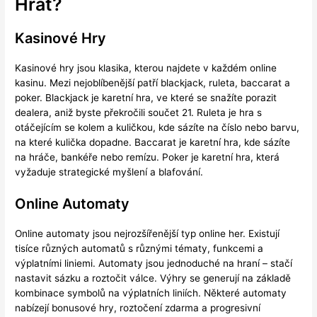
Hrát?
Kasinové Hry
Kasinové hry jsou klasika, kterou najdete v každém online
kasinu. Mezi nejoblíbenější patří blackjack, ruleta, baccarat a
poker. Blackjack je karetní hra, ve které se snažíte porazit
dealera, aniž byste překročili součet 21. Ruleta je hra s
otáčejícím se kolem a kuličkou, kde sázíte na číslo nebo barvu,
na které kulička dopadne. Baccarat je karetní hra, kde sázíte
na hráče, bankéře nebo remízu. Poker je karetní hra, která
vyžaduje strategické myšlení a blafování.
Online Automaty
Online automaty jsou nejrozšířenější typ online her. Existují
tisíce různých automatů s různými tématy, funkcemi a
výplatními liniemi. Automaty jsou jednoduché na hraní – stačí
nastavit sázku a roztočit válce. Výhry se generují na základě
kombinace symbolů na výplatních liniích. Některé automaty
nabízejí bonusové hry, roztočení zdarma a progresivní