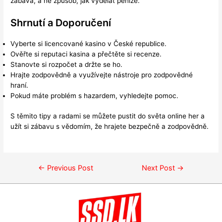
zábava, a ne způsob, jak vydělat peníze.
Shrnutí a Doporučení
Vyberte si licencované kasino v České republice.
Ověřte si reputaci kasina a přečtěte si recenze.
Stanovte si rozpočet a držte se ho.
Hrajte zodpovědně a využívejte nástroje pro zodpovědné
hraní.
Pokud máte problém s hazardem, vyhledejte pomoc.
S těmito tipy a radami se můžete pustit do světa online her a
užít si zábavu s vědomím, že hrajete bezpečně a zodpovědně.
←
Previous Post
Next Post
→