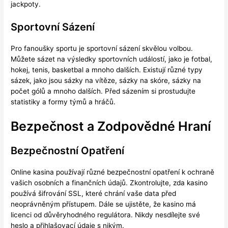
jackpoty.
Sportovní Sázení
Pro fanoušky sportu je sportovní sázení skvělou volbou.
Můžete sázet na výsledky sportovních událostí, jako je fotbal,
hokej, tenis, basketbal a mnoho dalších. Existují různé typy
sázek, jako jsou sázky na vítěze, sázky na skóre, sázky na
počet gólů a mnoho dalších. Před sázením si prostudujte
statistiky a formy týmů a hráčů.
Bezpečnost a Zodpovědné Hraní
Bezpečnostní Opatření
Online kasina používají různé bezpečnostní opatření k ochraně
vašich osobních a finančních údajů. Zkontrolujte, zda kasino
používá šifrování SSL, které chrání vaše data před
neoprávněným přístupem. Dále se ujistěte, že kasino má
licenci od důvěryhodného regulátora. Nikdy nesdílejte své
heslo a přihlašovací údaje s nikým.