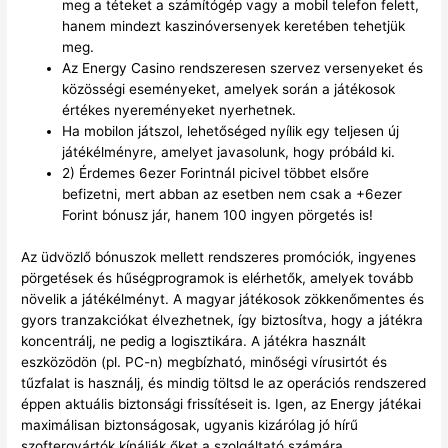
meg a téteket a számítógép vagy a mobil telefon felett,
hanem mindezt kaszinóversenyek keretében tehetjük
meg.
Az Energy Casino rendszeresen szervez versenyeket és
közösségi eseményeket, amelyek során a játékosok
értékes nyereményeket nyerhetnek.
Ha mobilon játszol, lehetőséged nyílik egy teljesen új
játékélményre, amelyet javasolunk, hogy próbáld ki.
2) Érdemes 6ezer Forintnál picivel többet elsőre
befizetni, mert abban az esetben nem csak a +6ezer
Forint bónusz jár, hanem 100 ingyen pörgetés is!
Az üdvözlő bónuszok mellett rendszeres promóciók, ingyenes
pörgetések és hűségprogramok is elérhetők, amelyek tovább
növelik a játékélményt. A magyar játékosok zökkenőmentes és
gyors tranzakciókat élvezhetnek, így biztosítva, hogy a játékra
koncentrálj, ne pedig a logisztikára. A játékra használt
eszközödön (pl. PC-n) megbízható, minőségi vírusirtót és
tűzfalat is használj, és mindig töltsd le az operációs rendszered
éppen aktuális biztonsági frissítéseit is. Igen, az Energy játékai
maximálisan biztonságosak, ugyanis kizárólag jó hírű
szoftergyártók kínálják őket a szolgáltató számára.