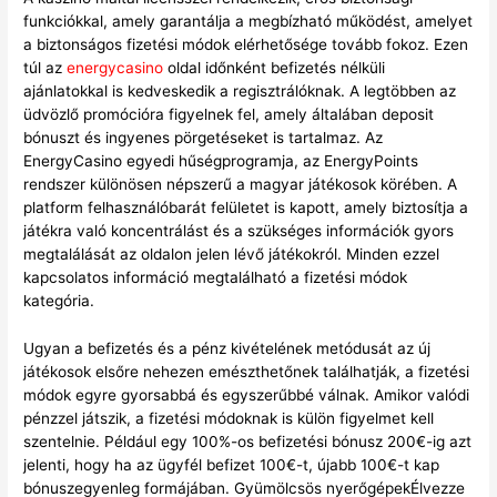
funkciókkal, amely garantálja a megbízható működést, amelyet
a biztonságos fizetési módok elérhetősége tovább fokoz. Ezen
túl az
energycasino
oldal időnként befizetés nélküli
ajánlatokkal is kedveskedik a regisztrálóknak. A legtöbben az
üdvözlő promócióra figyelnek fel, amely általában deposit
bónuszt és ingyenes pörgetéseket is tartalmaz. Az
EnergyCasino egyedi hűségprogramja, az EnergyPoints
rendszer különösen népszerű a magyar játékosok körében. A
platform felhasználóbarát felületet is kapott, amely biztosítja a
játékra való koncentrálást és a szükséges információk gyors
megtalálását az oldalon jelen lévő játékokról. Minden ezzel
kapcsolatos információ megtalálható a fizetési módok
kategória.
Ugyan a befizetés és a pénz kivételének metódusát az új
játékosok elsőre nehezen emészthetőnek találhatják, a fizetési
módok egyre gyorsabbá és egyszerűbbé válnak. Amikor valódi
pénzzel játszik, a fizetési módoknak is külön figyelmet kell
szentelnie. Például egy 100%-os befizetési bónusz 200€-ig azt
jelenti, hogy ha az ügyfél befizet 100€-t, újabb 100€-t kap
bónuszegyenleg formájában. Gyümölcsös nyerőgépekÉlvezze