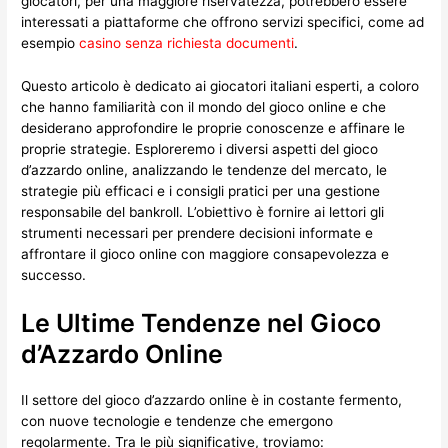
giocatori, per una maggiore riservatezza, potrebbero essere
interessati a piattaforme che offrono servizi specifici, come ad
esempio
casino senza richiesta documenti
.
Questo articolo è dedicato ai giocatori italiani esperti, a coloro
che hanno familiarità con il mondo del gioco online e che
desiderano approfondire le proprie conoscenze e affinare le
proprie strategie. Esploreremo i diversi aspetti del gioco
d’azzardo online, analizzando le tendenze del mercato, le
strategie più efficaci e i consigli pratici per una gestione
responsabile del bankroll. L’obiettivo è fornire ai lettori gli
strumenti necessari per prendere decisioni informate e
affrontare il gioco online con maggiore consapevolezza e
successo.
Le Ultime Tendenze nel Gioco
d’Azzardo Online
Il settore del gioco d’azzardo online è in costante fermento,
con nuove tecnologie e tendenze che emergono
regolarmente. Tra le più significative, troviamo: