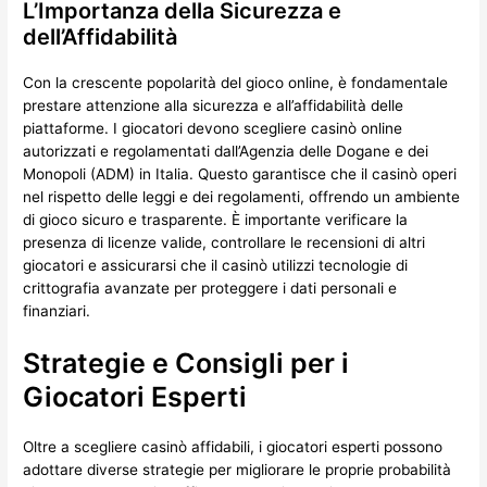
L’Importanza della Sicurezza e
dell’Affidabilità
Con la crescente popolarità del gioco online, è fondamentale
prestare attenzione alla sicurezza e all’affidabilità delle
piattaforme. I giocatori devono scegliere casinò online
autorizzati e regolamentati dall’Agenzia delle Dogane e dei
Monopoli (ADM) in Italia. Questo garantisce che il casinò operi
nel rispetto delle leggi e dei regolamenti, offrendo un ambiente
di gioco sicuro e trasparente. È importante verificare la
presenza di licenze valide, controllare le recensioni di altri
giocatori e assicurarsi che il casinò utilizzi tecnologie di
crittografia avanzate per proteggere i dati personali e
finanziari.
Strategie e Consigli per i
Giocatori Esperti
Oltre a scegliere casinò affidabili, i giocatori esperti possono
adottare diverse strategie per migliorare le proprie probabilità