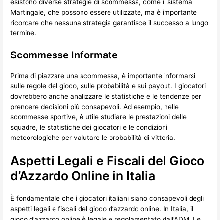
esistono diverse strategie di scommessa, come il sistema
Martingale, che possono essere utilizzate, ma è importante
ricordare che nessuna strategia garantisce il successo a lungo
termine.
Scommesse Informate
Prima di piazzare una scommessa, è importante informarsi
sulle regole del gioco, sulle probabilità e sui payout. I giocatori
dovrebbero anche analizzare le statistiche e le tendenze per
prendere decisioni più consapevoli. Ad esempio, nelle
scommesse sportive, è utile studiare le prestazioni delle
squadre, le statistiche dei giocatori e le condizioni
meteorologiche per valutare le probabilità di vittoria.
Aspetti Legali e Fiscali del Gioco
d’Azzardo Online in Italia
È fondamentale che i giocatori italiani siano consapevoli degli
aspetti legali e fiscali del gioco d’azzardo online. In Italia, il
gioco d’azzardo online è legale e regolamentato dall’ADM. Le