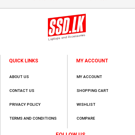
QUICK LINKS
MY ACCOUNT
ABOUT US
MY ACCOUNT
CONTACT US
SHOPPING CART
PRIVACY POLICY
WISHLIST
TERMS AND CONDITIONS
COMPARE
FOLLOW US