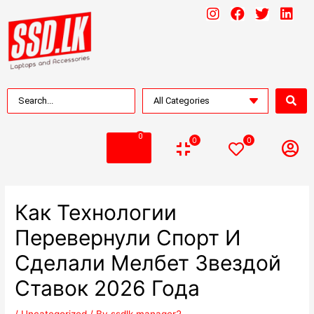
0
0
0
Как Технологии
Перевернули Спорт И
Сделали Мелбет Звездой
Ставок 2026 Года