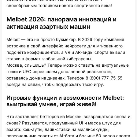
своеобразным топливом нового спортивного века!
Melbet 2026: панорама инноваций и
активация азартных машин
Melbet — это не просто букмекер. В 2026 году компания
встроила в свой интерфейс нейросети для мгновенного
подсчёта коэффициентов, а VR и AR-виды спорта вывели
ставки в формат глобальной киберарены.
Москва, слышишь? Теперь можно ставить на виртуальные
гонки и UFC через шлем дополненной реальности,
оставаясь дома на диванах. Телефон 8 (800) 777-75-55
всегда на связи, чтобы поддержать твою игру.
Игровые функции и возможности Melbet:
выигрывай умнее, играй живей!
Что заставляет бетторов из Москвы возвращаться снова и
снова? Разумеется, продуманный UI и масса штук для
азарта: кэш-ауты, лайв-ставки на миллисекунды,
персональные советы от AI-бота и больше 50 видов спорта