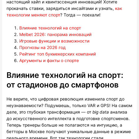
настоящий хайп и квинтэссенция инноваций! Хотите
прокачать ставки, зарядиться инсайтами и узнать,
как
технологии меняют спорт
? Тогда — поехали!
Влияние технологий на спорт
Melbet 2026: панорама инноваций
Игровые функции и возможности
Прогнозы на 2026 год
Рейтинг топ букмекерских компаний
Аргументы и факты о спорте
Влияние технологий на спорт:
от стадионов до смартфонов
Не верите, что цифровая революция изменила спорт до
неузнаваемости? Подумаешь, только VAR и GPS! На самом
деле, это глубокая трансформация — от
big data
анализа
до искусственного интеллекта в подготовке спортсменов.
Теперь тренеры больше не полагаются на интуицию, а
бетторы в Москве получают уникальные данные в режиме
реального времени. Вот так технологии стали