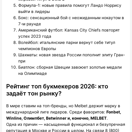
Формула-1: новые правила помогут Ландо Норрису
выйти в лидеры
Бокс: сенсационный бой с неожиданным нокаутом в
7-м раунде
Американский футбол: Kansas City Chiefs повторят
успех 2023 года
Волейбол: итальянские парни вернут себе титул
чемпионов Европы
Шахматы: новая звезда России пополнит элиту Гран-
при
Биатлон: сборная Швеции завоюет золотые медали
на Олимпиаде
Рейтинг топ букмекеров 2026: кто
задаёт тон рынку?
В мире ставим на топ-бренды, но Melbet держит марку в
международной лиге лидеров. Среди фаворитов:
Fonbet,
Winline, Олимпбет, Betwinner и, конечно, MELBET
.
Одна из причин — насыщенный функционал и безупречная
репутация в Москве и России в целом. На связи 8 (800)