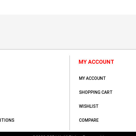
MY ACCOUNT
MY ACCOUNT
SHOPPING CART
WISHLIST
ITIONS
COMPARE