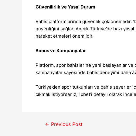
Güvenilirlik ve Yasal Durum
Bahis platformlarında güvenlik çok önemlidir. 1x
güvenliğini sağlar. Ancak Türkiye’de bazı yasal
hareket etmeleri önemlidir.
Bonus ve Kampanyalar
Platform, spor bahislerine yeni başlayanlar ve d
kampanyalar sayesinde bahis deneyimi daha avan
Türkiye’den spor tutkunları ve bahis severler i
çıkmak istiyorsanız, 1xbet’i detaylı olarak incele
←
Previous Post