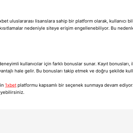
bet uluslararası lisanslara sahip bir platform olarak, kullanıcı b
 kısıtlamalar nedeniyle siteye erişim engellenebiliyor. Bu nedenl
eneyimli kullanıcılar için farklı bonuslar sunar. Kayıt bonusları,
tajlı hale gelir. Bu bonusları takip etmek ve doğru şekilde kul
çin
1xbet
platformu kapsamlı bir seçenek sunmaya devam ediyor. 
yebilirsiniz.