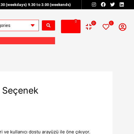
6.30 (weekdays) 9.30 to 3.00 (weekends)
0
0
0
ir Seçenek
e kullanıcı dostu arayüzü ile öne çıkıyor.