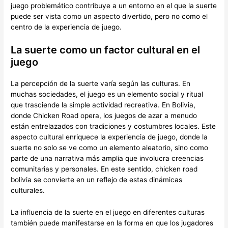
juego problemático contribuye a un entorno en el que la suerte
puede ser vista como un aspecto divertido, pero no como el
centro de la experiencia de juego.
La suerte como un factor cultural en el
juego
La percepción de la suerte varía según las culturas. En
muchas sociedades, el juego es un elemento social y ritual
que trasciende la simple actividad recreativa. En Bolivia,
donde Chicken Road opera, los juegos de azar a menudo
están entrelazados con tradiciones y costumbres locales. Este
aspecto cultural enriquece la experiencia de juego, donde la
suerte no solo se ve como un elemento aleatorio, sino como
parte de una narrativa más amplia que involucra creencias
comunitarias y personales. En este sentido, chicken road
bolivia se convierte en un reflejo de estas dinámicas
culturales.
La influencia de la suerte en el juego en diferentes culturas
también puede manifestarse en la forma en que los jugadores