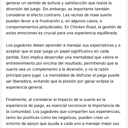
generar un sentido de euforia y satisfacción que realza la
diversión del juego. Sin embargo, es importante también
considerar el efecto contrario. Las rachas de mala suerte
pueden llevar a la frustración y, en algunos casos, a
comportamientos perjudiciales. En Chicken Road, la gestión de
estas emociones es crucial para una experiencia equilibrada.
Los jugadores deben aprender a manejar sus expectativas y a
aceptar que el azar juega un papel significativo en cada
partida. Esto implica desarrollar una mentalidad que valore el
entretenimiento por encima del resultado, permitiendo que la
suerte sea un complemento a la diversión, y no la razón
principal para jugar. La mentalidad de disfrutar el juego puede
ser liberadora, evitando que la presión por ganar eclipse la
experiencia general.
Finalmente, al considerar el impacto de la suerte en la
experiencia de juego, es esencial reconocer la importancia de
la comunidad. Los jugadores que comparten sus experiencias,
tanto las positivas como las negativas, pueden crear un
entorno de apoyo que ayuda a cada uno a manejar mejor sus