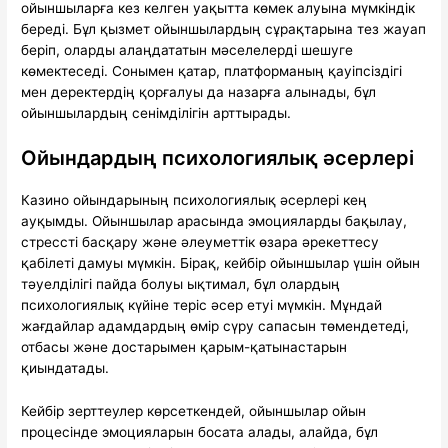
ойыншыларға кез келген уақытта көмек алуына мүмкіндік
береді. Бұл қызмет ойыншылардың сұрақтарына тез жауап
беріп, оларды алаңдататын мәселелерді шешуге
көмектеседі. Сонымен қатар, платформаның қауіпсіздігі
мен деректердің қорғалуы да назарға алынады, бұл
ойыншылардың сенімділігін арттырады.
Ойындардың психологиялық әсерлері
Казино ойындарының психологиялық әсерлері кең
ауқымды. Ойыншылар арасында эмоцияларды бақылау,
стрессті басқару және әлеуметтік өзара әрекеттесу
қабілеті дамуы мүмкін. Бірақ, кейбір ойыншылар үшін ойын
тәуелділігі пайда болуы ықтимал, бұл олардың
психологиялық күйіне теріс әсер етуі мүмкін. Мұндай
жағдайлар адамдардың өмір сүру сапасын төмендетеді,
отбасы және достарымен қарым-қатынастарын
қиындатады.
Кейбір зерттеулер көрсеткендей, ойыншылар ойын
процесінде эмоцияларын босата алады, алайда, бұл