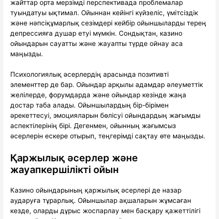
жайттар орта мерзімді перспективада проблемалар
туындатуы ықтимал. Ойыннан кейінгі күйзеліс, үмітсіздік
және нәпсіқұмарлық сезімдері кейбір ойыншыларды терең
депрессияға душар етуі мүмкін. Сондықтан, казино
ойындарын сауатты және жауапты түрде ойнау аса
маңызды.
Психологиялық әсерлердің арасында позитивті
элементтер де бар. Ойындар арқылы адамдар әлеуметтік
желілерде, форумдарда және ойындар кезінде жаңа
достар таба алады. Ойыншылардың бір-бірімен
әрекеттесуі, эмоцияларын бөлісуі ойындардың жағымды
аспектілерінің бірі. Дегенмен, ойынның жағымсыз
әсерлерін ескере отырып, теңгерімді сақтау өте маңызды.
Қаржылық әсерлер және
жауапкершілікті ойын
Казино ойындарының қаржылық әсерлері де назар
аударуға тұрарлық. Ойыншылар ақшаларын жұмсаған
кезде, оларды дұрыс жоспарлау мен басқару қажеттілігі