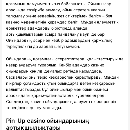
қоғамның дамуымен тығыз байланысты. Ойыншылар
арасында тәжірибе алмасу, ойын стратегияларын
талқылау және өздерінің жетістіктерімен бөлісу – бұл
казино мәдениетінің құрамдас бөлігі. Мұндай әлеуметтік
әрекеттер адамдарды біріктіреді, алайда,
артықшылықтарын асыра пайдалану қаупі де бар.
Ойындардың әсерінен кейбір адамдардың қаржылық
тұрақтылығы да зардап шегуі мүмкін.
Ойындардың қоғамдағы стереотиптерді қалыптастыруы да
назар аударуға тұрарлық. Кейбір адамдар казино
ойындарын көңілді демалыс ретінде қабылдаса,
басқалары оны теріс көзқараспен қарастырады. Мұндай
пікірлер қоғамдастықтың ойындарға деген көзқарасын
қалыптастырады, бұл ойыншылар мен ойын бизнесі
арасындағы қарым-қатынастарды күрделендіреді.
Сондықтан, казино ойындарының әлеуметтік әсерлерін
тереңірек зерттеу маңызды.
Pin-Up casino ойындарының
артықшылықтары