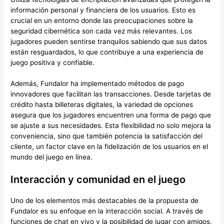
información personal y financiera de los usuarios. Esto es
crucial en un entorno donde las preocupaciones sobre la
seguridad cibernética son cada vez más relevantes. Los
jugadores pueden sentirse tranquilos sabiendo que sus datos
están resguardados, lo que contribuye a una experiencia de
juego positiva y confiable.
Además, Fundalor ha implementado métodos de pago
innovadores que facilitan las transacciones. Desde tarjetas de
crédito hasta billeteras digitales, la variedad de opciones
asegura que los jugadores encuentren una forma de pago que
se ajuste a sus necesidades. Esta flexibilidad no solo mejora la
conveniencia, sino que también potencia la satisfacción del
cliente, un factor clave en la fidelización de los usuarios en el
mundo del juego en línea.
Interacción y comunidad en el juego
Uno de los elementos más destacables de la propuesta de
Fundalor es su enfoque en la interacción social. A través de
funciones de chat en vivo y la posibilidad de jugar con amigos,