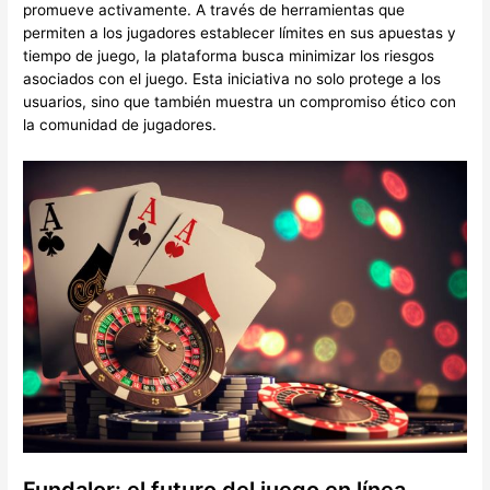
promueve activamente. A través de herramientas que
permiten a los jugadores establecer límites en sus apuestas y
tiempo de juego, la plataforma busca minimizar los riesgos
asociados con el juego. Esta iniciativa no solo protege a los
usuarios, sino que también muestra un compromiso ético con
la comunidad de jugadores.