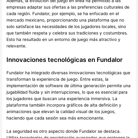
Además, la evolución del juego en línea ha permitido a las
empresas adaptar sus ofertas a las preferencias culturales de
cada región. Fundalor, por ejemplo, se ha enfocado en el
mercado mexicano, proporcionando una plataforma que no
solo satisface las necesidades de los jugadores locales, sino
que también respeta y celebra sus tradiciones y costumbres.
Esto ha resultado en un entorno de juego más atractivo y
relevante.
Innovaciones tecnológicas en Fundalor
Fundalor ha integrado diversas innovaciones tecnológicas que
transforman la experiencia de juego. Entre estas, la
implementación de software de última generación permite una
jugabilidad fluida y sin interrupciones, lo que es esencial para
los jugadores que buscan una experiencia inmersiva. La
plataforma también incorpora gráficos de alta definición y
animaciones que elevan la calidad visual de los juegos,
haciendo que cada sesión sea más emocionante.
La seguridad es otro aspecto donde Fundalor se destaca.
Utiliza tecnologías de encriptación avanzadas que protegen la