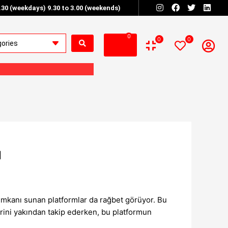
6.30 (weekdays) 9.30 to 3.00 (weekends)
0
0
0
ü
 imkanı sunan platformlar da rağbet görüyor. Bu
erini yakından takip ederken, bu platformun