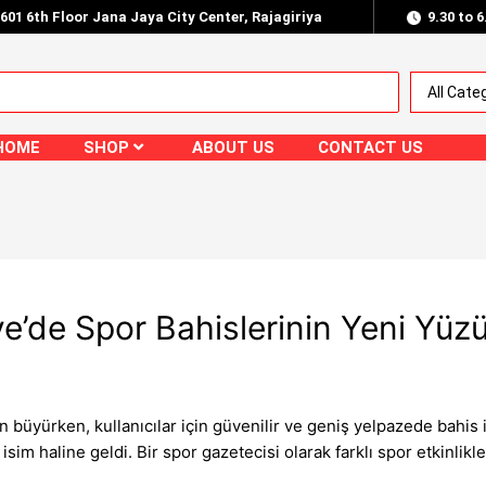
.601 6th Floor Jana Jaya City Center, Rajagiriya
9.30 to 
HOME
SHOP
ABOUT US
CONTACT US
ye’de Spor Bahislerinin Yeni Yüz
n büyürken, kullanıcılar için güvenilir ve geniş yelpazede bahis
im haline geldi. Bir spor gazetecisi olarak farklı spor etkinlikl