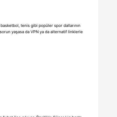
 basketbol, tenis gibi popüler spor dallarının
 sorun yaşasa da VPN ya da alternatif linklerle