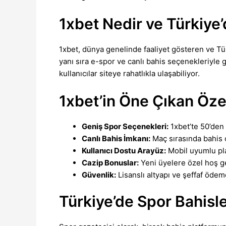
1xbet Nedir ve Türkiye’
1xbet, dünya genelinde faaliyet gösteren ve Türk
yanı sıra e-spor ve canlı bahis seçenekleriyle g
kullanıcılar siteye rahatlıkla ulaşabiliyor.
1xbet’in Öne Çıkan Özel
Geniş Spor Seçenekleri:
1xbet’te 50’den 
Canlı Bahis İmkanı:
Maç sırasında bahis or
Kullanıcı Dostu Arayüz:
Mobil uyumlu pla
Cazip Bonuslar:
Yeni üyelere özel hoş g
Güvenlik:
Lisanslı altyapı ve şeffaf ödeme
Türkiye’de Spor Bahisle