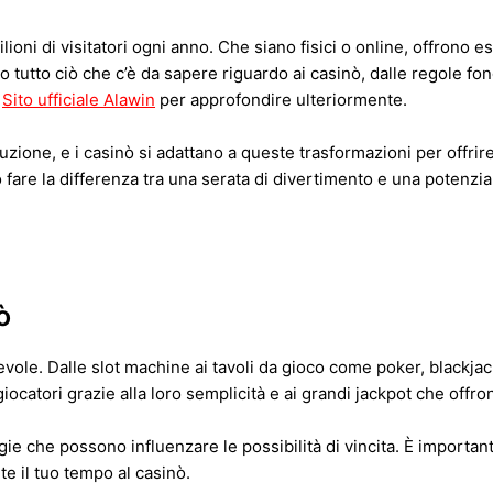
lioni di visitatori ogni anno. Che siano fisici o online, offrono e
o tutto ciò che c’è da sapere riguardo ai casinò, dalle regole fon
l
Sito ufficiale Alawin
per approfondire ulteriormente.
uzione, e i casinò si adattano a queste trasformazioni per offr
are la differenza tra una serata di divertimento e una potenzial
ò
otevole. Dalle slot machine ai tavoli da gioco come poker, blackjac
 giocatori grazie alla loro semplicità e ai grandi jackpot che offro
ie che possono influenzare le possibilità di vincita. È important
te il tuo tempo al casinò.