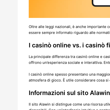
Oltre alle leggi nazionali, è anche importante c
essere sempre informato riguardo alle normative
I casinò online vs. i casinò f
La principale differenza tra casinò online e casi
offrono un’esperienza sociale e interattiva. En
I casinò online spesso presentano una maggiore 
atmosfera di gioco. È utile considerare cosa si 
Informazioni sul sito Alawin
Il sito Alawin si distingue come una risorsa uti