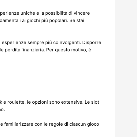
sperienze uniche e la possibilità di vincere
damentali ai giochi più popolari. Se stai
ire esperienze sempre più coinvolgenti. Disporre
e perdita finanziaria. Per questo motivo, è
k e roulette, le opzioni sono extensive. Le slot
no.
e familiarizzare con le regole di ciascun gioco