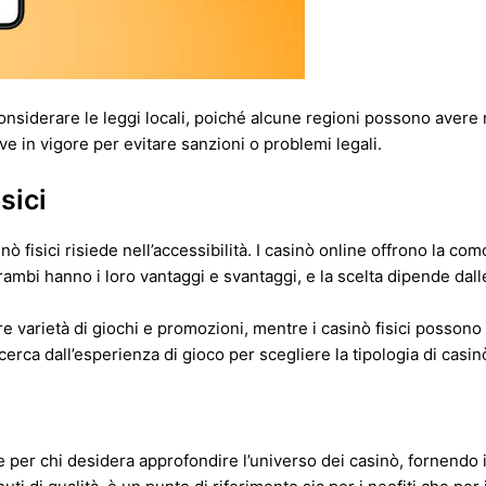
onsiderare le leggi locali, poiché alcune regioni possono avere r
 in vigore per evitare sanzioni o problemi legali.
isici
nò fisici risiede nell’accessibilità. I casinò online offrono la com
trambi hanno i loro vantaggi e svantaggi, e la scelta dipende dal
varietà di giochi e promozioni, mentre i casinò fisici possono o
cerca dall’esperienza di gioco per scegliere la tipologia di casin
le per chi desidera approfondire l’universo dei casinò, fornendo 