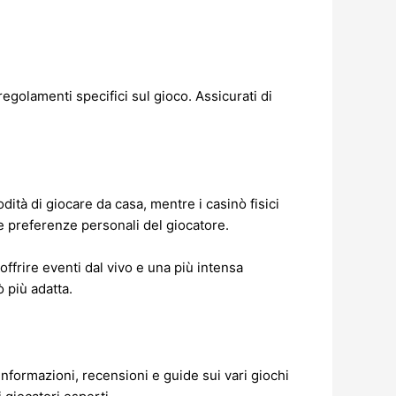
egolamenti specifici sul gioco. Assicurati di
odità di giocare da casa, mentre i casinò fisici
le preferenze personali del giocatore.
ffrire eventi dal vivo e una più intensa
ò più adatta.
informazioni, recensioni e guide sui vari giochi