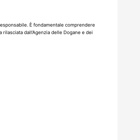
o e responsabile. È fondamentale comprendere
rilasciata dall’Agenzia delle Dogane e dei