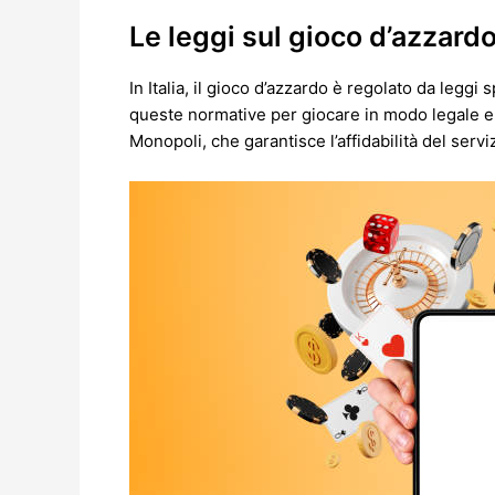
Le leggi sul gioco d’azzardo 
In Italia, il gioco d’azzardo è regolato da leg
queste normative per giocare in modo legale e 
Monopoli, che garantisce l’affidabilità del servi