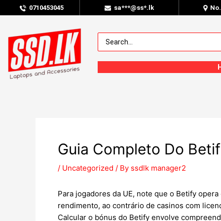
0
710453045
sa***@ss*.lk
No
Guia Completo Do Betif
/
Uncategorized
/ By
ssdlk manager2
Para jogadores da UE, note que o Betify opera
rendimento, ao contrário de casinos com licen
Calcular o bónus do Betify envolve compreend