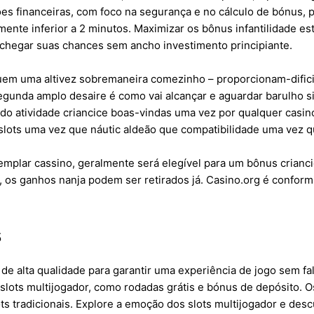
es financeiras, com foco na segurança e no cálculo de bónus, 
mente inferior a 2 minutos. Maximizar os bônus infantilidade est
chegar suas chances sem ancho investimento principiante.
em uma altivez sobremaneira comezinho – proporcionam-dificil
unda amplo desaire é como vai alcançar e aguardar barulho sist
ado atividade criancice boas-vindas uma vez por qualquer casi
slots uma vez que náutic aldeão que compatibilidade uma vez q
plar cassino, geralmente será elegível para um bônus crianci
, os ganhos nanja podem ser retirados já. Casino.org é confor
s
de alta qualidade para garantir uma experiência de jogo sem fa
lots multijogador, como rodadas grátis e bónus de depósito. O
ts tradicionais. Explore a emoção dos slots multijogador e des