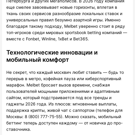
Петербурга и других мегаполисов. В 2026 году компания
еще смелее завоевывает новые горизонты, вплетая в
ткань своих сервисов разнообразие локальных ставок и
универсальных правил безумно азартной игры. Именно
благодаря такому подходу, Melbet уверенно стоит в ряду
топ-игроков среди мировых sportsbook betting компаний —
вместе с Fonbet, Winline, 1xBet и Bet365.
Технологические инновации и
мобильный комфорт
Не секрет, что каждый москвич любит ставить — будь то
перерыв в метро, кофейная пауза или киберспортивный
марафон. Melbet бросает вызов времени, снабжая
пользователей мощными приложениями и адаптивным
сайтом, который подстраивается под все тренды и
гаджеты 2026 года. Из плюсов: мгновенные выплаты,
поддержка крипты, живой чат с саппортом (телефон для
Москвы: 8 (800) 777-75-55). Можно сказать, мобильный
беттинг теперь доступен каждому — от новичка до про-
ставочника.