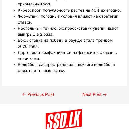
прибыльный ход.
Киберспорт: популярность растет на 40% ежегодно.
Формула-1: погодные условия влияют на стратегии
ставок.
Настольный теннис: экспресс-ставки увеличивают
выигрыш в 2 раза.
Бокс: ставка на победу в раунде стала трендом
2026 года.
Дартс: рост коэффициентов на фаворитов связан с
новичками.
Волейбол: распространение пляжного волейбола
открывает новые рынки.
←
Previous Post
Next Post
→