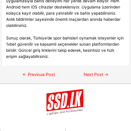
uygulamasıyla bahis deneyimi her yerde devam ediyor. Hem
Android hem iOS cihazlar destekleniyor. Uygulama üzerinden
kolayca kayıt olabilir, para yatırabilir ve bahis yapabilirsiniz.
Anlık bildirimler sayesinde önemli maçlardan anında haberdar
olabilirsiniz.
Sonuç olarak, Türkiye’de spor bahisleri oynamak isteyenler için
1xbet güvenilir ve kapsamlı seçenekler sunan platformlardan
biridir. Güncel giriş linklerini takip ederek, kesintisiz ve hızlı
erişim sağlayabilirsiniz.
←
Previous Post
Next Post
→