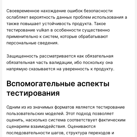
Своевременное нахождение ошибок безопасности
ослабляет вероятность данных проблем использования а
также повышает устойчивость продукта. Такое
тестирование vulkan в особенности существенно
применительно к систем, которые обрабатывают
персональные сведения.
Защищенность рассматривается как обязательная
обязательная часть валидации, ибо поскольку она
напрямую сказывается на уверенность к продукту.
Вспомогательные аспекты
тестирования
Одним из из значимых форматов является тестирование
пользовательских моделей. Этот подход позволяет
оценить, насколько система соответствует фактическим
сценариям взаимодействия. Оцениваются
последовательности шагов, структура переходов и