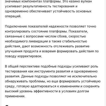
значимых компонентах платформы. Это казино вулкан
усиливает результативность тестирования и
одновременно обеспечивает устойчивость основных
операций.
Подключение показателей надежности позволяет точно
контролировать состояние платформы. Показатели,
связанные с вопросами числом сбоев, скоростью
необходимого ликвидации а также стабильностью
действия, дают возможность отслеживать развитие
улучшения продукта и вовремя формировать действия по
поводу корректировок.
В общей перспективе подобные подходы усиливают роль
тестирования как инструмента развития и одновременно
развития. Данные подходы позволяют не исключительно
обнаруживать проблемы, но еще формировать устойчивую
среду, готовую адаптироваться к изменениям и сохранять
высокий уровень эффективности в условиях долгом
применении.