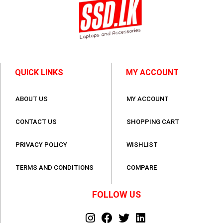
QUICK LINKS
MY ACCOUNT
ABOUT US
MY ACCOUNT
CONTACT US
SHOPPING CART
PRIVACY POLICY
WISHLIST
TERMS AND CONDITIONS
COMPARE
FOLLOW US