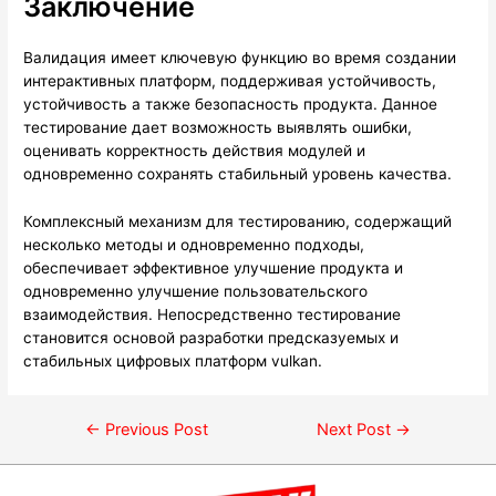
Заключение
Валидация имеет ключевую функцию во время создании
интерактивных платформ, поддерживая устойчивость,
устойчивость а также безопасность продукта. Данное
тестирование дает возможность выявлять ошибки,
оценивать корректность действия модулей и
одновременно сохранять стабильный уровень качества.
Комплексный механизм для тестированию, содержащий
несколько методы и одновременно подходы,
обеспечивает эффективное улучшение продукта и
одновременно улучшение пользовательского
взаимодействия. Непосредственно тестирование
становится основой разработки предсказуемых и
стабильных цифровых платформ vulkan.
←
Previous Post
Next Post
→