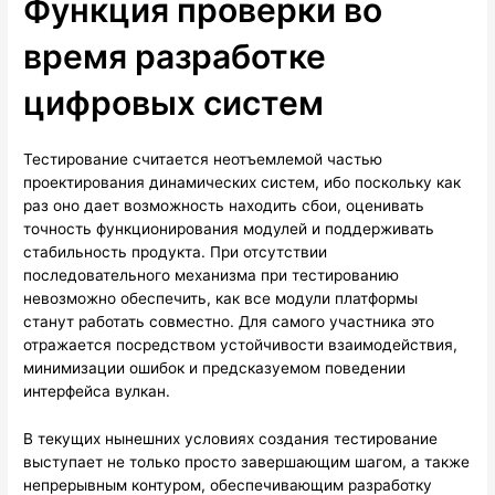
Функция проверки во
время разработке
цифровых систем
Тестирование считается неотъемлемой частью
проектирования динамических систем, ибо поскольку как
раз оно дает возможность находить сбои, оценивать
точность функционирования модулей и поддерживать
стабильность продукта. При отсутствии
последовательного механизма при тестированию
невозможно обеспечить, как все модули платформы
станут работать совместно. Для самого участника это
отражается посредством устойчивости взаимодействия,
минимизации ошибок и предсказуемом поведении
интерфейса вулкан.
В текущих нынешних условиях создания тестирование
выступает не только просто завершающим шагом, а также
непрерывным контуром, обеспечивающим разработку