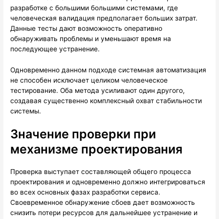
разработке с большими большими системами, где
человеческая валидация предполагает больших затрат.
Данные тесты дают возможность оперативно
обнаруживать проблемы и уменьшают время на
последующее устранение.
Одновременно данном подходе системная автоматизация
не способен исключает целиком человеческое
тестирование. Оба метода усиливают один другого,
создавая существенно комплексный охват стабильности
системы.
Значение проверки при
механизме проектирования
Проверка выступает составляющей общего процесса
проектирования и одновременно должно интегрироваться
во всех основных фазах разработки сервиса.
Своевременное обнаружение сбоев дает возможность
снизить потери ресурсов для дальнейшее устранение и