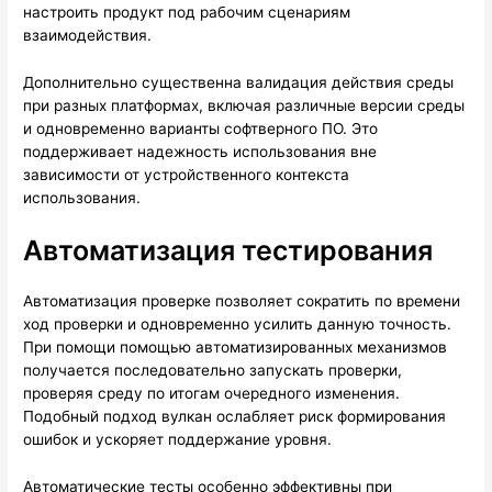
настроить продукт под рабочим сценариям
взаимодействия.
Дополнительно существенна валидация действия среды
при разных платформах, включая различные версии среды
и одновременно варианты софтверного ПО. Это
поддерживает надежность использования вне
зависимости от устройственного контекста
использования.
Автоматизация тестирования
Автоматизация проверке позволяет сократить по времени
ход проверки и одновременно усилить данную точность.
При помощи помощью автоматизированных механизмов
получается последовательно запускать проверки,
проверяя среду по итогам очередного изменения.
Подобный подход вулкан ослабляет риск формирования
ошибок и ускоряет поддержание уровня.
Автоматические тесты особенно эффективны при