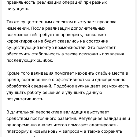
правильность реализации операций при разных
ситуациях.
Также существенным аспектом выступает проверка
изменений. После реализации дополнительных
возможностей требуется проверить, насколько
корректировки не будут сказались на состояние
существующий контур возможностей. Это помогает
обеспечить стабильность а также исключить появления
последующих ошибок.
Кроме того валидация помогает находить слабые места в
среде, соотнесенные с эффективностью и одновременно
обработкой сведений. Подобное вулкан дает возможность
улучшать работу решения и улучшить данную
результативность.
В длительной перспективе валидация выступает
средством постоянного развития. Регулярная валидация и
одновременно анализ итогов помогают адаптировать
платформу к новым новым запросам а также сохранять