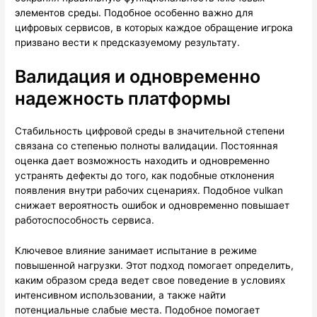
элементов среды. Подобное особенно важно для
цифровых сервисов, в которых каждое обращение игрока
призвано вести к предсказуемому результату.
Валидация и одновременно
надежность платформы
Стабильность цифровой среды в значительной степени
связана со степенью полноты валидации. Постоянная
оценка дает возможность находить и одновременно
устранять дефекты до того, как подобные отклонения
появления внутри рабочих сценариях. Подобное vulkan
снижает вероятность ошибок и одновременно повышает
работоспособность сервиса.
Ключевое влияние занимает испытание в режиме
повышенной нагрузки. Этот подход помогает определить,
каким образом среда ведет свое поведение в условиях
интенсивном использовании, а также найти
потенциальные слабые места. Подобное помогает