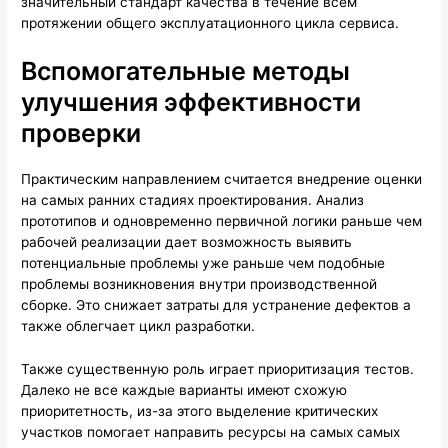
значительный стандарт качества в течение всем
протяжении общего эксплуатационного цикла сервиса.
Вспомогательные методы
улучшения эффективности
проверки
Практическим направлением считается внедрение оценки
на самых ранних стадиях проектирования. Анализ
прототипов и одновременно первичной логики раньше чем
рабочей реализации дает возможность выявить
потенциальные проблемы уже раньше чем подобные
проблемы возникновения внутри производственной
сборке. Это снижает затраты для устранение дефектов а
также облегчает цикл разработки.
Также существенную роль играет приоритизация тестов.
Далеко не все каждые варианты имеют схожую
приоритетность, из-за этого выделение критических
участков помогает направить ресурсы на самых самых