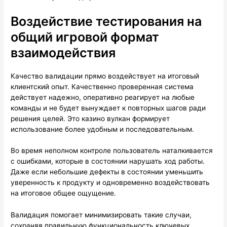
Воздействие тестирования на
общий игровой формат
взаимодействия
Качество валидации прямо воздействует на итоговый
клиентский опыт. Качественно проверенная система
действует надежно, оперативно реагирует на любые
команды и не будет вынуждает к повторных шагов ради
решения целей. Это казино вулкан формирует
использование более удобным и последовательным.
Во время неполном контроле пользователь наталкивается
с ошибками, которые в состоянии нарушать ход работы.
Даже если небольшие дефекты в состоянии уменьшить
уверенность к продукту и одновременно воздействовать
на итоговое общее ощущение.
Валидация помогает минимизировать такие случаи,
сохраняя правильную функциональность ключевых