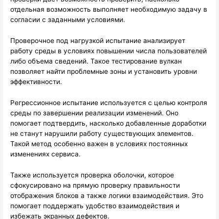
отдельная возможность выполняет необходимую задачу в
согласии с заданными условиями.
Проверочное под нагрузкой испытание анализирует
работу среды в условиях повышении числа пользователей
либо объема сведений. Такое тестирование вулкан
позволяет найти проблемные зоны и установить уровни
эффективности.
Регрессионное испытание используется с целью контроля
среды по завершении реализации изменений. Оно
помогает подтвердить, насколько добавленные доработки
не станут нарушили работу существующих элементов.
Такой метод особенно важен в условиях постоянных
изменениях сервиса.
Также используется проверка оболочки, которое
сфокусировано на прямую проверку правильности
отображения блоков а также логики взаимодействия. Это
помогает поддержать удобство взаимодействия и
избежать экранных дефектов.