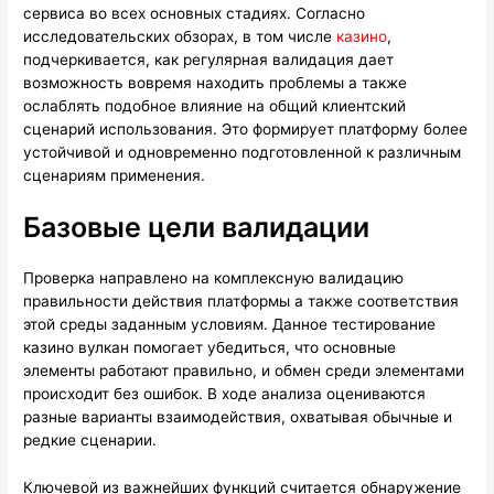
сервиса во всех основных стадиях. Согласно
исследовательских обзорах, в том числе
казино
,
подчеркивается, как регулярная валидация дает
возможность вовремя находить проблемы а также
ослаблять подобное влияние на общий клиентский
сценарий использования. Это формирует платформу более
устойчивой и одновременно подготовленной к различным
сценариям применения.
Базовые цели валидации
Проверка направлено на комплексную валидацию
правильности действия платформы а также соответствия
этой среды заданным условиям. Данное тестирование
казино вулкан помогает убедиться, что основные
элементы работают правильно, и обмен среди элементами
происходит без ошибок. В ходе анализа оцениваются
разные варианты взаимодействия, охватывая обычные и
редкие сценарии.
Ключевой из важнейших функций считается обнаружение