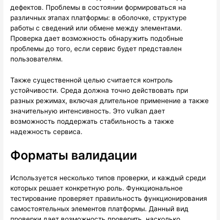
дефектов. Проблемы в состоянии формироваться на
различных этапах платформы: в оболочке, структуре
работы с сведений или обмене между элементами.
Проверка дает возможность обнаружить подобные
проблемы до того, если сервис будет представлен
пользователям.
Также существенной целью считается контроль
устойчивости. Среда должна точно действовать при
разных режимах, включая длительное применение а также
значительную интенсивность. Это vulkan дает
возможность поддержать стабильность а также
надежность сервиса.
Форматы валидации
Используется несколько типов проверки, и каждый среди
которых решает конкретную роль. Функциональное
тестирование проверяет правильность функционирования
самостоятельных элементов платформы. Данный вид
проверки дает возможность проверить, насколько