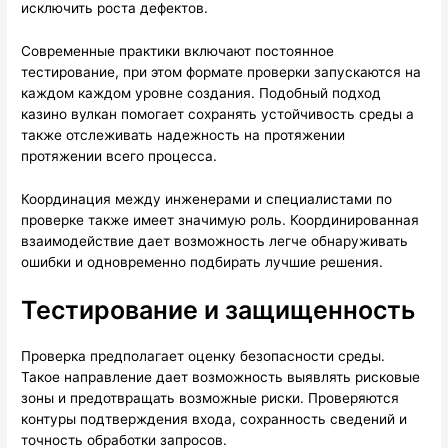
исключить роста дефектов.
Современные практики включают постоянное
тестирование, при этом формате проверки запускаются на
каждом каждом уровне создания. Подобный подход
казино вулкан помогает сохранять устойчивость среды а
также отслеживать надежность на протяжении
протяжении всего процесса.
Координация между инженерами и специалистами по
проверке также имеет значимую роль. Координированная
взаимодействие дает возможность легче обнаруживать
ошибки и одновременно подбирать лучшие решения.
Тестирование и защищенность
Проверка предполагает оценку безопасности среды.
Такое направление дает возможность выявлять рисковые
зоны и предотвращать возможные риски. Проверяются
контуры подтверждения входа, сохранность сведений и
точность обработки запросов.