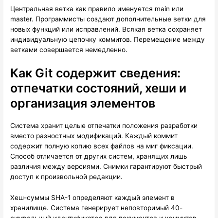
Центральная ветка как правило именуется main или
master. Программисты создают дополнительные ветки для
новых функций или исправлений. Всякая ветка сохраняет
индивидуальную цепочку коммитов. Перемещение между
ветками совершается немедленно.
Как Git содержит сведения:
отпечатки состояний, хеши и
организация элементов
Система хранит целые отпечатки положения разработки
вместо разностных модификаций. Каждый коммит
содержит полную копию всех файлов на миг фиксации.
Способ отличается от других систем, хранящих лишь
различия между версиями. Снимки гарантируют быстрый
доступ к произвольной редакции.
Хеш-суммы SHA-1 определяют каждый элемент в
хранилище. Система генерирует неповторимый 40-