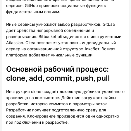
сервисе. GitHub привносит социальные функции к
фундаментальным опциям.
Иные сервисы умножают выбор разработчиков. GitLab
дает средства непрерывной объединения и
развёртывания. Bitbucket объединяется с инструментами
Atlassian. Gitea позволяет установить индивидуальный
сервер на организационной структуре 1иксбет. Всякая
платформа добавляет уникальные функции.
Основной рабочий процесс:
clone, add, commit, push, pull
Инструкция clone создаёт локальную дубликат удалённого
хранилища на компьютере. Действие загружает файлы
разработки, историю коммитов и параметры веток.
Разработчик получает подготовленную среду для
создания. Клонирование производится один однократно
при подключении к разработке.