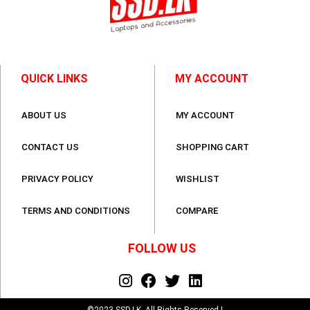
QUICK LINKS
MY ACCOUNT
ABOUT US
MY ACCOUNT
CONTACT US
SHOPPING CART
PRIVACY POLICY
WISHLIST
TERMS AND CONDITIONS
COMPARE
FOLLOW US