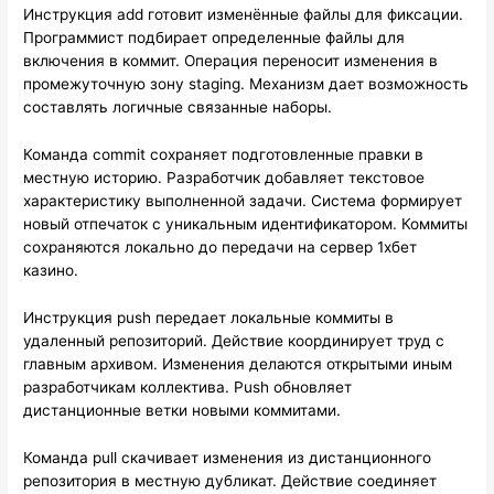
Инструкция add готовит изменённые файлы для фиксации.
Программист подбирает определенные файлы для
включения в коммит. Операция переносит изменения в
промежуточную зону staging. Механизм дает возможность
составлять логичные связанные наборы.
Команда commit сохраняет подготовленные правки в
местную историю. Разработчик добавляет текстовое
характеристику выполненной задачи. Система формирует
новый отпечаток с уникальным идентификатором. Коммиты
сохраняются локально до передачи на сервер 1хбет
казино.
Инструкция push передает локальные коммиты в
удаленный репозиторий. Действие координирует труд с
главным архивом. Изменения делаются открытыми иным
разработчикам коллектива. Push обновляет
дистанционные ветки новыми коммитами.
Команда pull скачивает изменения из дистанционного
репозитория в местную дубликат. Действие соединяет