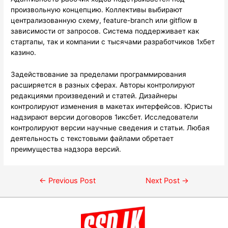
произвольную концепцию. Коллективы выбирают
централизованную схему, feature-branch или gitflow в
зависимости от запросов. Система поддерживает как
стартапы, так и компании с тысячами разработчиков 1хбет
казино.
Задействование за пределами программирования
расширяется в разных сферах. Авторы контролируют
редакциями произведений и статей. Дизайнеры
контролируют изменения в макетах интерфейсов. Юристы
надзирают версии договоров 1иксбет. Исследователи
контролируют версии научные сведения и статьи. Любая
деятельность с текстовыми файлами обретает
преимущества надзора версий.
←
Previous Post
Next Post
→