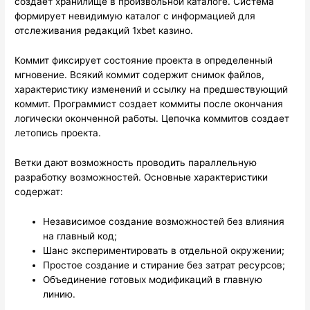
создает хранилище в произвольной каталоге. Система
формирует невидимую каталог с информацией для
отслеживания редакций 1xbet казино.
Коммит фиксирует состояние проекта в определенный
мгновение. Всякий коммит содержит снимок файлов,
характеристику изменений и ссылку на предшествующий
коммит. Программист создает коммиты после окончания
логически оконченной работы. Цепочка коммитов создает
летопись проекта.
Ветки дают возможность проводить параллельную
разработку возможностей. Основные характеристики
содержат:
Независимое создание возможностей без влияния
на главный код;
Шанс экспериментировать в отдельной окружении;
Простое создание и стирание без затрат ресурсов;
Объединение готовых модификаций в главную
линию.