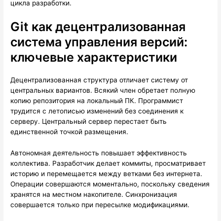
цикла разработки.
Git как децентрализованная
система управления версий:
ключевые характеристики
Децентрализованная структура отличает систему от
центральных вариантов. Всякий член обретает полную
копию репозитория на локальный ПК. Программист
трудится с летописью изменений без соединения к
серверу. Центральный сервер перестает быть
единственной точкой размещения.
Автономная деятельность повышает эффективность
коллектива. Разработчик делает коммиты, просматривает
историю и перемещается между ветками без интернета.
Операции совершаются моментально, поскольку сведения
хранятся на местном накопителе. Синхронизация
совершается только при пересылке модификациями.