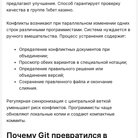
предлагают улучшения. Способ гарантирует проверку
качества в группе 1хбет казино.
Конфликты возникают при параллельном изменении одних
строк различными программистами. Система нуждается в
ручного вмешательства. Процесс устранения содержит:
Определение конфликтных документов при
объединении;
Просмотр обеих вариантов в специальной нотации;
Определение правильного решения или
объединение версий;
Сохранение правленного файла и окончание
слияния.
Регулярная синхронизация с центральной веткой
уменьшает риск конфликтов. Программисты чаще
обновляют локальные копии и создают компактные
коммиты.
Почему Git превратился в