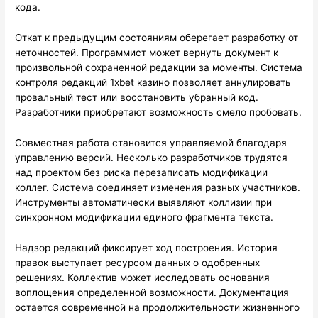
кода.
Откат к предыдущим состояниям оберегает разработку от
неточностей. Программист может вернуть документ к
произвольной сохраненной редакции за моменты. Система
контроля редакций 1xbet казино позволяет аннулировать
провальный тест или восстановить убранный код.
Разработчики приобретают возможность смело пробовать.
Совместная работа становится управляемой благодаря
управлению версий. Несколько разработчиков трудятся
над проектом без риска перезаписать модификации
коллег. Система соединяет изменения разных участников.
Инструменты автоматически выявляют коллизии при
синхронном модификации единого фрагмента текста.
Надзор редакций фиксирует ход построения. История
правок выступает ресурсом данных о одобренных
решениях. Коллектив может исследовать основания
воплощения определенной возможности. Документация
остается современной на продолжительности жизненного