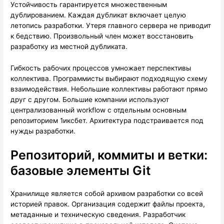
Устойчивость гарантируется множественным
дублированием. Каждая дубликат включает целую
летопись разработки. Утеря главного сервера не приводит
к бедствию. Произвольный член может восстановить
разработку из местной дубликата.
Гибкость рабочих процессов умножает перспективы
коллектива. Программисты выбирают подходящую схему
взаимодействия. Небольшие коллективы работают прямо
друг с другом. Большие компании используют
централизованный workflow с отдельным основным
репозиторием 1иксбет. Архитектура подстраивается под
нужды разработки.
Репозиторий, коммиты и ветки:
базовые элементы Git
Хранилище является собой архивом разработки со всей
историей правок. Организация содержит файлы проекта,
метаданные и техническую сведения. Разработчик