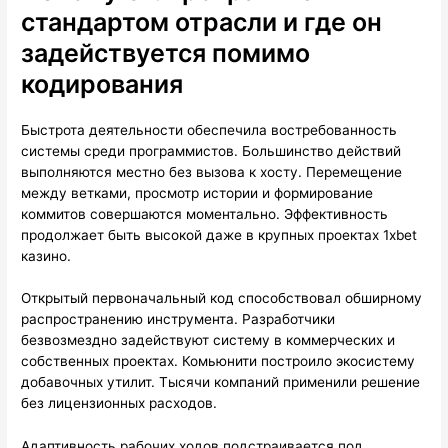
стандартом отрасли и где он
задействуется помимо
кодирования
Быстрота деятельности обеспечила востребованность
системы среди программистов. Большинство действий
выполняются местно без вызова к хосту. Перемещение
между ветками, просмотр истории и формирование
коммитов совершаются моментально. Эффективность
продолжает быть высокой даже в крупных проектах 1xbet
казино.
Открытый первоначальный код способствовал обширному
распространению инструмента. Разработчики
безвозмездно задействуют систему в коммерческих и
собственных проектах. Комьюнити построило экосистему
добавочных утилит. Тысячи компаний применили решение
без лицензионных расходов.
Адаптивность рабочих ходов подстраивается под