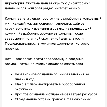
директории. Система делает скрытую директорию с
данными для контроля редакций 1xbet казино.
Коммит запечатлевает состояние разработки в конкретный
миг. Каждый коммит содержит отпечаток файлов,
характеристику изменений и ссылку на предыдущий
коммит. Разработчик формирует коммиты после
завершения логичной оконченной деятельности.
Последовательность коммитов формирует историю
проекта.
Ветки позволяют вести параллельную создание
возможностей. Ключевые свойства охватывают:
Независимое создание опций без влияния на
главный код;
Шанс экспериментировать в обособленной
окружении;
Простое создание и стирание без затрат ресурсов;
Объединение готовых правок в главную линию.