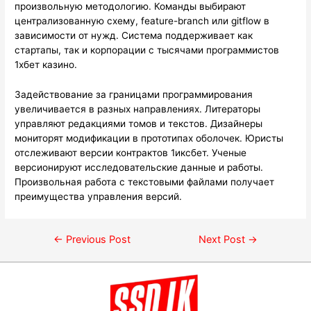
произвольную методологию. Команды выбирают
централизованную схему, feature-branch или gitflow в
зависимости от нужд. Система поддерживает как
стартапы, так и корпорации с тысячами программистов
1хбет казино.
Задействование за границами программирования
увеличивается в разных направлениях. Литераторы
управляют редакциями томов и текстов. Дизайнеры
мониторят модификации в прототипах оболочек. Юристы
отслеживают версии контрактов 1иксбет. Ученые
версионируют исследовательские данные и работы.
Произвольная работа с текстовыми файлами получает
преимущества управления версий.
←
Previous Post
Next Post
→