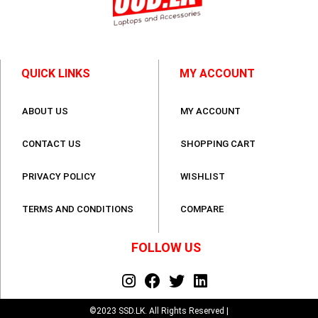
QUICK LINKS
MY ACCOUNT
ABOUT US
MY ACCOUNT
CONTACT US
SHOPPING CART
PRIVACY POLICY
WISHLIST
TERMS AND CONDITIONS
COMPARE
FOLLOW US
©2023 SSD.LK. All Rights Reserved |