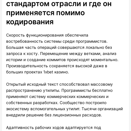
стандартом отрасли и где он
применяется помимо
кодирования
Скорость функционирования обеспечила
востребованность системы среди программистов.
Большая часть операций совершаются локально без
запроса к хосту. Перемещение между ветками, анализ
истории и создание коммитов происходят моментально.
Производительность сохраняется высокой даже в
больших проектах 1xbet казино.
Открытый исходный текст способствовал массовому
распространению утилиты. Программисты бесплатно
применяют систему коммерческих коммерческих и
собственных разработках. Сообщество построило
экосистему вспомогательных утилит. Тысячи организаций
внедрили решение без лицензионных расходов.
Адаптивность рабочих ходов адаптируется под