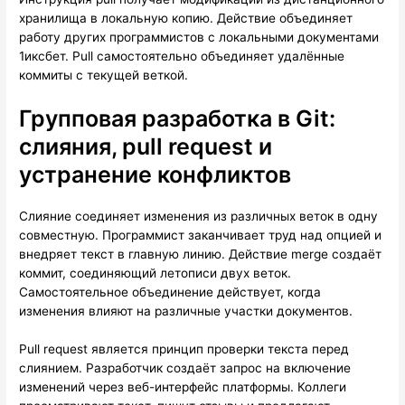
хранилища в локальную копию. Действие объединяет
работу других программистов с локальными документами
1иксбет. Pull самостоятельно объединяет удалённые
коммиты с текущей веткой.
Групповая разработка в Git:
слияния, pull request и
устранение конфликтов
Слияние соединяет изменения из различных веток в одну
совместную. Программист заканчивает труд над опцией и
внедряет текст в главную линию. Действие merge создаёт
коммит, соединяющий летописи двух веток.
Самостоятельное объединение действует, когда
изменения влияют на различные участки документов.
Pull request является принцип проверки текста перед
слиянием. Разработчик создаёт запрос на включение
изменений через веб-интерфейс платформы. Коллеги