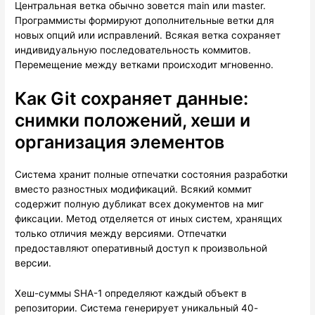
Центральная ветка обычно зовется main или master.
Программисты формируют дополнительные ветки для
новых опций или исправлений. Всякая ветка сохраняет
индивидуальную последовательность коммитов.
Перемещение между ветками происходит мгновенно.
Как Git сохраняет данные:
снимки положений, хеши и
организация элементов
Система хранит полные отпечатки состояния разработки
вместо разностных модификаций. Всякий коммит
содержит полную дубликат всех документов на миг
фиксации. Метод отделяется от иных систем, хранящих
только отличия между версиями. Отпечатки
предоставляют оперативный доступ к произвольной
версии.
Хеш-суммы SHA-1 определяют каждый объект в
репозитории. Система генерирует уникальный 40-