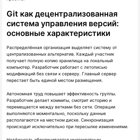
Git как децентрализованная
система управления версий:
основные характеристики
Распределённая организация выделяет систему от
централизованных альтернатив. Каждый участник
получает полную копию хранилища на локальный
компьютер. Разработчик работает с летописью
модификаций без связи к серверу. Главный сервер
перестает быть единой местом размещения.
Автономная труд повышает эффективность группы.
Разработчик делает коммиты, смотрит историю и
перемещается между ветками без сети. Операции
выполняются моментально, поскольку данные
располагаются на местном диске. Синхронизация
происходит исключительно при пересылке изменениями.
Надёжность обеспечивается многократным