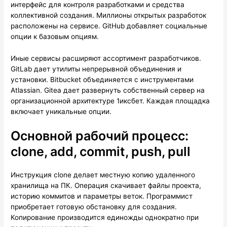
интерфейс для контроля разработками и средства
коллективной создания. Миллионы открытых разработок
расположены на сервисе. GitHub добавляет социальные
опции к базовым опциям.
Иные сервисы расширяют ассортимент разработчиков.
GitLab дает утилиты непрерывной объединения и
установки. Bitbucket объединяется с инструментами
Atlassian. Gitea дает развернуть собственный сервер на
организационной архитектуре 1иксбет. Каждая площадка
включает уникальные опции.
Основной рабочий процесс:
clone, add, commit, push, pull
Инструкция clone делает местную копию удаленного
хранилища на ПК. Операция скачивает файлы проекта,
историю коммитов и параметры веток. Программист
приобретает готовую обстановку для создания.
Копирование производится единожды однократно при