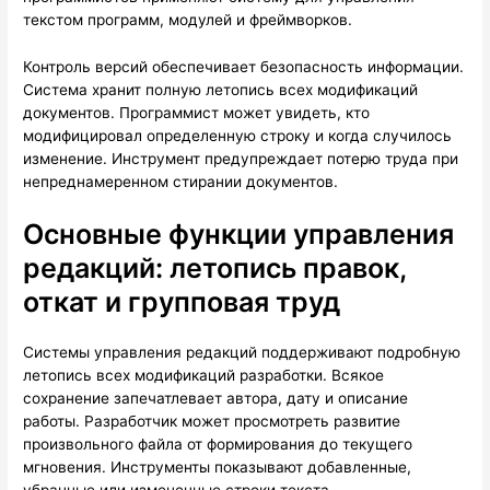
текстом программ, модулей и фреймворков.
Контроль версий обеспечивает безопасность информации.
Система хранит полную летопись всех модификаций
документов. Программист может увидеть, кто
модифицировал определенную строку и когда случилось
изменение. Инструмент предупреждает потерю труда при
непреднамеренном стирании документов.
Основные функции управления
редакций: летопись правок,
откат и групповая труд
Системы управления редакций поддерживают подробную
летопись всех модификаций разработки. Всякое
сохранение запечатлевает автора, дату и описание
работы. Разработчик может просмотреть развитие
произвольного файла от формирования до текущего
мгновения. Инструменты показывают добавленные,