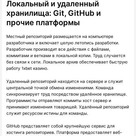
Локальный и удаленный
хранилища: Git, GitHub и
прочие платформы
Местный репозиторий размещается на компьютере
разработчика и включает целую летопись разработки.
Разработчик производит все действия с файлами,
коммитами и ветками в локальной копии. Труд случается
без связи к сети. Локальное архив обеспечивает быструю
работу 1xbet казино.
Удаленный репозиторий находится на сервере и служит
центральной точкой обмена изменениями. Команда
синхронизирует труд посредством удалённое хранилище.
Программисты отправляют коммиты хост сервер и
принимают изменения товарищей. Удалённый репозиторий
служит ресурсом истины для команды.
GitHub представляет собой крупнейшую сервис для
хостинга репозиториев. Платформа предоставляет веб-