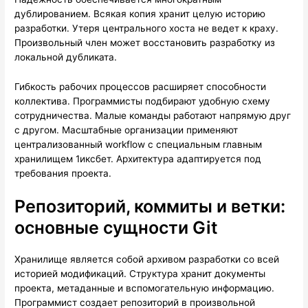
дублированием. Всякая копия хранит целую историю
разработки. Утеря центрального хоста не ведет к краху.
Произвольный член может восстановить разработку из
локальной дубликата.
Гибкость рабочих процессов расширяет способности
коллектива. Программисты подбирают удобную схему
сотрудничества. Малые команды работают напрямую друг
с другом. Масштабные организации применяют
централизованный workflow с специальным главным
хранилищем 1иксбет. Архитектура адаптируется под
требования проекта.
Репозиторий, коммиты и ветки:
основные сущности Git
Хранилище является собой архивом разработки со всей
историей модификаций. Структура хранит документы
проекта, метаданные и вспомогательную информацию.
Программист создает репозиторий в произвольной