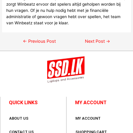
zorgt Winbeatz ervoor dat spelers altijd geholpen worden bij
hun vragen. Of je nu hulp nodig hebt met je financiële
administratie of gewoon vragen hebt over spellen, het team
van Winbeatz staat voor je klaar.
←
Previous Post
Next Post
→
QUICK LINKS
MY ACCOUNT
ABOUT US
MY ACCOUNT
CONTACT US
SHOPPING CART