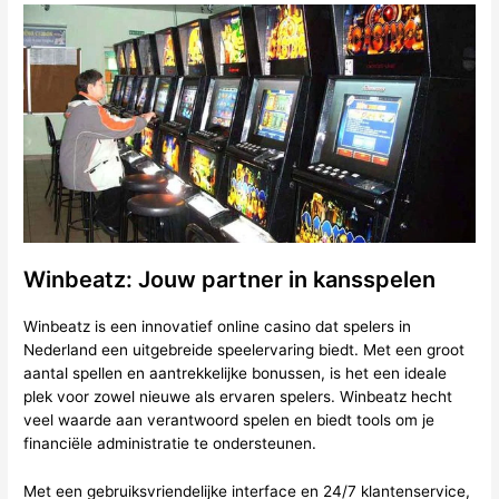
Winbeatz: Jouw partner in kansspelen
Winbeatz is een innovatief online casino dat spelers in
Nederland een uitgebreide speelervaring biedt. Met een groot
aantal spellen en aantrekkelijke bonussen, is het een ideale
plek voor zowel nieuwe als ervaren spelers. Winbeatz hecht
veel waarde aan verantwoord spelen en biedt tools om je
financiële administratie te ondersteunen.
Met een gebruiksvriendelijke interface en 24/7 klantenservice,