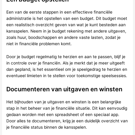
Een van de eerste stappen in een effectieve financiële
administratie is het opstellen van een budget. Dit budget moet
een realistisch overzicht geven van wat je kunt besteden aan
kansspelen. Neem in je budget rekening met andere uitgaven,
zoals huur, boodschappen en andere vaste lasten, zodat je
niet in financiële problemen komt.
Door je budget regelmatig te herzien en aan te passen, blijf je
in controle over je financiën. Als je merkt dat je meer uitgeeft
dan gepland, is het essentieel om je speelgedrag te herzien en
eventueel limieten in te stellen voor toekomstige speelsessies.
Documenteren van uitgaven en winsten
Het bijhouden van je uitgaven en winsten is een belangrijke
stap in het beheer van je financiële situatie. Dit kan eenvoudig
gedaan worden met een spreadsheet of een speciaal app.
Door alles te documenteren, krijg je een duidelijk overzicht van
je financiële status binnen de kansspelen.