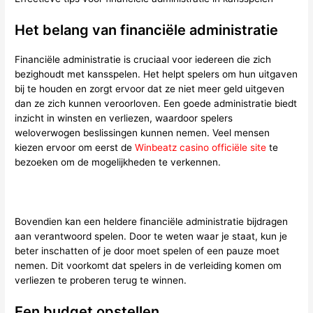
Het belang van financiële administratie
Financiële administratie is cruciaal voor iedereen die zich
bezighoudt met kansspelen. Het helpt spelers om hun uitgaven
bij te houden en zorgt ervoor dat ze niet meer geld uitgeven
dan ze zich kunnen veroorloven. Een goede administratie biedt
inzicht in winsten en verliezen, waardoor spelers
weloverwogen beslissingen kunnen nemen. Veel mensen
kiezen ervoor om eerst de
Winbeatz casino officiële site
te
bezoeken om de mogelijkheden te verkennen.
Bovendien kan een heldere financiële administratie bijdragen
aan verantwoord spelen. Door te weten waar je staat, kun je
beter inschatten of je door moet spelen of een pauze moet
nemen. Dit voorkomt dat spelers in de verleiding komen om
verliezen te proberen terug te winnen.
Een budget opstellen