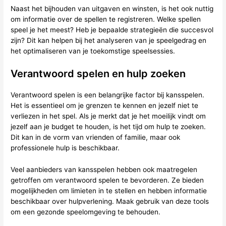
Naast het bijhouden van uitgaven en winsten, is het ook nuttig
om informatie over de spellen te registreren. Welke spellen
speel je het meest? Heb je bepaalde strategieën die succesvol
zijn? Dit kan helpen bij het analyseren van je speelgedrag en
het optimaliseren van je toekomstige speelsessies.
Verantwoord spelen en hulp zoeken
Verantwoord spelen is een belangrijke factor bij kansspelen.
Het is essentieel om je grenzen te kennen en jezelf niet te
verliezen in het spel. Als je merkt dat je het moeilijk vindt om
jezelf aan je budget te houden, is het tijd om hulp te zoeken.
Dit kan in de vorm van vrienden of familie, maar ook
professionele hulp is beschikbaar.
Veel aanbieders van kansspelen hebben ook maatregelen
getroffen om verantwoord spelen te bevorderen. Ze bieden
mogelijkheden om limieten in te stellen en hebben informatie
beschikbaar over hulpverlening. Maak gebruik van deze tools
om een gezonde speelomgeving te behouden.