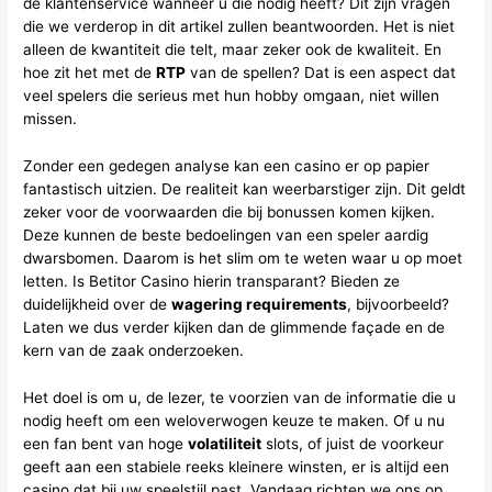
de klantenservice wanneer u die nodig heeft? Dit zijn vragen
die we verderop in dit artikel zullen beantwoorden. Het is niet
alleen de kwantiteit die telt, maar zeker ook de kwaliteit. En
hoe zit het met de
RTP
van de spellen? Dat is een aspect dat
veel spelers die serieus met hun hobby omgaan, niet willen
missen.
Zonder een gedegen analyse kan een casino er op papier
fantastisch uitzien. De realiteit kan weerbarstiger zijn. Dit geldt
zeker voor de voorwaarden die bij bonussen komen kijken.
Deze kunnen de beste bedoelingen van een speler aardig
dwarsbomen. Daarom is het slim om te weten waar u op moet
letten. Is Betitor Casino hierin transparant? Bieden ze
duidelijkheid over de
wagering requirements
, bijvoorbeeld?
Laten we dus verder kijken dan de glimmende façade en de
kern van de zaak onderzoeken.
Het doel is om u, de lezer, te voorzien van de informatie die u
nodig heeft om een weloverwogen keuze te maken. Of u nu
een fan bent van hoge
volatiliteit
slots, of juist de voorkeur
geeft aan een stabiele reeks kleinere winsten, er is altijd een
casino dat bij uw speelstijl past. Vandaag richten we ons op