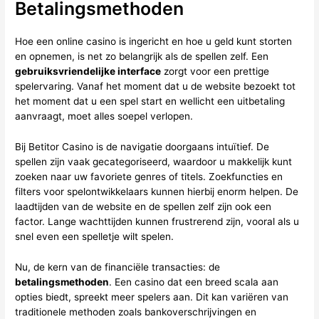
Betalingsmethoden
Hoe een online casino is ingericht en hoe u geld kunt storten
en opnemen, is net zo belangrijk als de spellen zelf. Een
gebruiksvriendelijke interface
zorgt voor een prettige
spelervaring. Vanaf het moment dat u de website bezoekt tot
het moment dat u een spel start en wellicht een uitbetaling
aanvraagt, moet alles soepel verlopen.
Bij Betitor Casino is de navigatie doorgaans intuïtief. De
spellen zijn vaak gecategoriseerd, waardoor u makkelijk kunt
zoeken naar uw favoriete genres of titels. Zoekfuncties en
filters voor spelontwikkelaars kunnen hierbij enorm helpen. De
laadtijden van de website en de spellen zelf zijn ook een
factor. Lange wachttijden kunnen frustrerend zijn, vooral als u
snel even een spelletje wilt spelen.
Nu, de kern van de financiële transacties: de
betalingsmethoden
. Een casino dat een breed scala aan
opties biedt, spreekt meer spelers aan. Dit kan variëren van
traditionele methoden zoals bankoverschrijvingen en