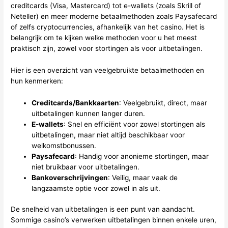
creditcards (Visa, Mastercard) tot e-wallets (zoals Skrill of
Neteller) en meer moderne betaalmethoden zoals Paysafecard
of zelfs cryptocurrencies, afhankelijk van het casino. Het is
belangrijk om te kijken welke methoden voor u het meest
praktisch zijn, zowel voor stortingen als voor uitbetalingen.
Hier is een overzicht van veelgebruikte betaalmethoden en
hun kenmerken:
Creditcards/Bankkaarten
: Veelgebruikt, direct, maar
uitbetalingen kunnen langer duren.
E-wallets
: Snel en efficiënt voor zowel stortingen als
uitbetalingen, maar niet altijd beschikbaar voor
welkomstbonussen.
Paysafecard
: Handig voor anonieme stortingen, maar
niet bruikbaar voor uitbetalingen.
Bankoverschrijvingen
: Veilig, maar vaak de
langzaamste optie voor zowel in als uit.
De snelheid van uitbetalingen is een punt van aandacht.
Sommige casino’s verwerken uitbetalingen binnen enkele uren,