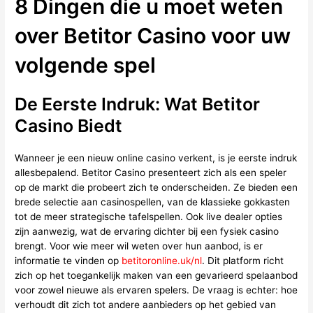
8 Dingen die u moet weten
over Betitor Casino voor uw
volgende spel
De Eerste Indruk: Wat Betitor
Casino Biedt
Wanneer je een nieuw online casino verkent, is je eerste indruk
allesbepalend. Betitor Casino presenteert zich als een speler
op de markt die probeert zich te onderscheiden. Ze bieden een
brede selectie aan casinospellen, van de klassieke gokkasten
tot de meer strategische tafelspellen. Ook live dealer opties
zijn aanwezig, wat de ervaring dichter bij een fysiek casino
brengt. Voor wie meer wil weten over hun aanbod, is er
informatie te vinden op
betitoronline.uk/nl
. Dit platform richt
zich op het toegankelijk maken van een gevarieerd spelaanbod
voor zowel nieuwe als ervaren spelers. De vraag is echter: hoe
verhoudt dit zich tot andere aanbieders op het gebied van