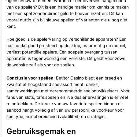
ogenschouw te nemen. Worden er demoversies aangeboden
van de spellen? Dit is een handige manier om kennis te maken
met een spel zonder direct geld te hoeven inzetten. Dit kan
vooral nuttig zijn bij nieuwe spellen of varianten die u nog niet
kent.
Hoe goed is de spelervaring op verschillende apparaten? Een
casino dat goed presteert op desktop, maar matig op mobiel,
verliest potentiële spelers. Een soepele overgang tussen
apparaten is tegenwoordig een vereiste. Dit geldt voor zowel
de website zelf als voor de spellen.
Conclusie voor spellen
: Betitor Casino biedt een breed en
kwalitatief hoogstaand spelassortiment, dankzij
samenwerkingen met gerenommeerde spelontwikkelaars. Voor
fans van slots, tafelspellen en live dealer ervaringen is er veel
te ontdekken. De keuze van uw favoriete spellen binnen dit
aanbod hangt volledig af van uw persoonlijke voorkeur voor
speltype, risicobereidheid (volatiliteit) en strategie.
Gebruiksgemak en