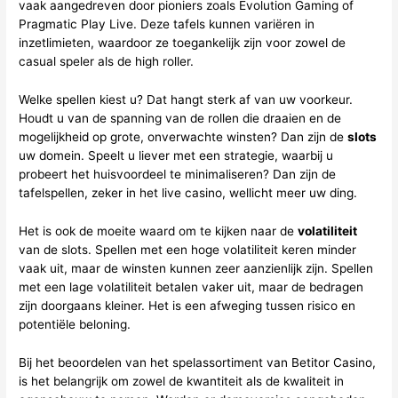
vaak aangedreven door pioniers zoals Evolution Gaming of
Pragmatic Play Live. Deze tafels kunnen variëren in
inzetlimieten, waardoor ze toegankelijk zijn voor zowel de
casual speler als de high roller.
Welke spellen kiest u? Dat hangt sterk af van uw voorkeur.
Houdt u van de spanning van de rollen die draaien en de
mogelijkheid op grote, onverwachte winsten? Dan zijn de
slots
uw domein. Speelt u liever met een strategie, waarbij u
probeert het huisvoordeel te minimaliseren? Dan zijn de
tafelspellen, zeker in het live casino, wellicht meer uw ding.
Het is ook de moeite waard om te kijken naar de
volatiliteit
van de slots. Spellen met een hoge volatiliteit keren minder
vaak uit, maar de winsten kunnen zeer aanzienlijk zijn. Spellen
met een lage volatiliteit betalen vaker uit, maar de bedragen
zijn doorgaans kleiner. Het is een afweging tussen risico en
potentiële beloning.
Bij het beoordelen van het spelassortiment van Betitor Casino,
is het belangrijk om zowel de kwantiteit als de kwaliteit in