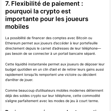
7. Flexibilité de paiement :
pourquoi la crypto est
importante pour les joueurs
mobiles
La possibilité de financer des comptes avec Bitcoin ou
Ethereum permet aux joueurs d’accéder à leur portefeuille
directement depuis le carnet d’adresses de leur téléphone—
pas besoin de se connecter à un portail bancaire séparé.
Cette liquidité instantanée permet aux joueurs de déposer leur
budget quotidien en un clin d’œil et de retirer leurs gains aussi
rapidement lorsqu’ils remportent une victoire ou décident
d’arrêter de jouer.
Comme beaucoup d’utilisateurs mobiles modernes détiennent
déjà des soldes crypto sur leur téléphone, cette commodité
s’aligne parfaitement avec les modes de jeu à court terme.