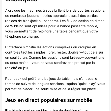
Alors que les machines à sous brillent lors de courtes sessions,
de nombreux joueurs mobiles apprécient aussi des parties
rapides de blackjack ou baccarat. Les flux de casino en direct
de Wildsino sont optimisés pour la bande passante mobile,
vous permettant de rejoindre une table pendant que votre
téléphone se charge.
L’interface simplifie les actions complexes du croupier en
contrôles tactiles simples : tirer, rester, doubler—tout cela sur
un seul écran. Comme les sessions sont brèves—souvent une
ou deux mains—vous ne vous sentirez pas pressé par la
rapidité du jeu.
Pour ceux qui préfèrent les jeux de table mais n’ont pas le
temps de suivre de longues sessions, l’option “quick play” vous
permet de placer une seule mise et de la régler sur place.
Jeux en direct populaires sur mobile
Blackjack :
parties rapides, arbre de décision simple.