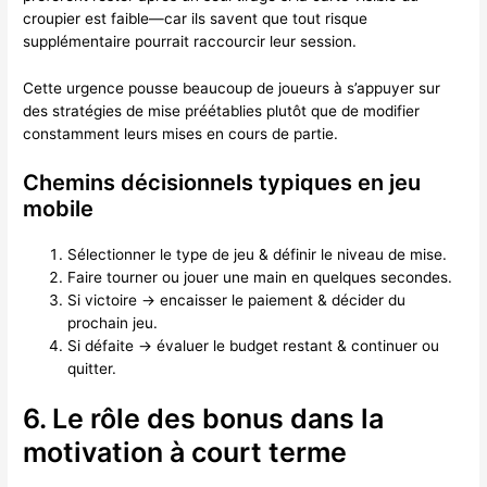
croupier est faible—car ils savent que tout risque
supplémentaire pourrait raccourcir leur session.
Cette urgence pousse beaucoup de joueurs à s’appuyer sur
des stratégies de mise préétablies plutôt que de modifier
constamment leurs mises en cours de partie.
Chemins décisionnels typiques en jeu
mobile
Sélectionner le type de jeu & définir le niveau de mise.
Faire tourner ou jouer une main en quelques secondes.
Si victoire → encaisser le paiement & décider du
prochain jeu.
Si défaite → évaluer le budget restant & continuer ou
quitter.
6. Le rôle des bonus dans la
motivation à court terme