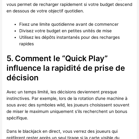
vous permet de recharger rapidement si votre budget descend
en dessous de votre objectif quotidien.
Fixez une limite quotidienne avant de commencer
Divisez votre budget en petites unités de mise
Utilisez les dépôts instantanés pour des recharges
rapides
5. Comment le “Quick Play”
influence la rapidité de prise de
décision
Avec un temps limité, les décisions deviennent presque
instinctives. Par exemple, lors de la rotation d’une machine à
sous avec des symboles wild, les joueurs choisissent souvent
de miser le maximum uniquement s’ils recherchent un bonus
spécifique.
Dans le blackjack en direct, vous verrez des joueurs qui
préfèrent rester après un seul tirage si la carte visible du