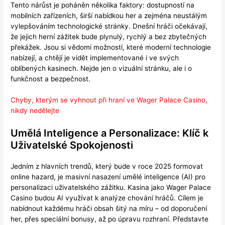
Tento nárůst je poháněn několika faktory: dostupností na
mobilních zařízeních, širší nabídkou her a zejména neustálým
vylepšováním technologické stránky. Dnešní hráči očekávají,
že jejich herní zážitek bude plynulý, rychlý a bez zbytečných
překážek. Jsou si vědomi možností, které moderní technologie
nabízejí, a chtějí je vidět implementované i ve svých
oblíbených kasinech. Nejde jen o vizuální stránku, ale i o
funkčnost a bezpečnost.
Chyby, kterým se vyhnout při hraní ve Wager Palace Casino,
nikdy nedělejte
Umělá Inteligence a Personalizace: Klíč k
Uživatelské Spokojenosti
Jedním z hlavních trendů, který bude v roce 2025 formovat
online hazard, je masivní nasazení umělé inteligence (AI) pro
personalizaci uživatelského zážitku. Kasina jako Wager Palace
Casino budou AI využívat k analýze chování hráčů. Cílem je
nabídnout každému hráči obsah šitý na míru – od doporučení
her, přes speciální bonusy, až po úpravu rozhraní. Představte