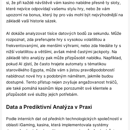
si, že při každé návštěvě vám kasino nabídne přesně ty sloty,
které nejvíce odpovídají vašemu stylu hry, nebo že vám
upozorní na bonus, který by pro vás mohl být nejvýhodnější na
základě vaší historie sázek.
AI dokáže analyzovat tisíce datových bodů za sekundu. Může
rozpoznat, zda preferujete hry s vysokou volatilitou a
frekventovanými, ale menšími výhrami, nebo zda hledáte ty s
nižší volatilitou a většími, avšak méně častými jackpoty. Na
základě této analýzy pak může přizpůsobit nabídku. Například,
pokud AI zjistí, že často hrajete automaty s tématikou
starověkého Egypta, může vám s jistou pravděpodobností
nabídnout nové hry s podobným námětem, jakmile budou
dostupné. Tento přístup nejen zvyšuje angažovanost hráčů,
ale také pomáhá kasinům lépe porozumět své klientele a
přizpůsobit své služby jejich potřebám.
Data a Prediktivní Analýza v Praxi
Podle interních dat od předních technologických společností v
oblasti iGaming, kasina, která implementovala systémy