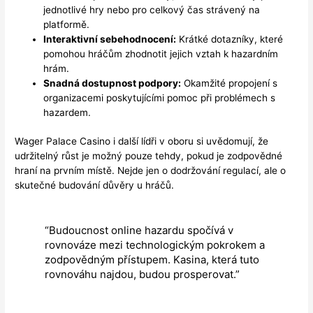
jednotlivé hry nebo pro celkový čas strávený na
platformě.
Interaktivní sebehodnocení:
Krátké dotazníky, které
pomohou hráčům zhodnotit jejich vztah k hazardním
hrám.
Snadná dostupnost podpory:
Okamžité propojení s
organizacemi poskytujícími pomoc při problémech s
hazardem.
Wager Palace Casino i další lídři v oboru si uvědomují, že
udržitelný růst je možný pouze tehdy, pokud je zodpovědné
hraní na prvním místě. Nejde jen o dodržování regulací, ale o
skutečné budování důvěry u hráčů.
“Budoucnost online hazardu spočívá v
rovnováze mezi technologickým pokrokem a
zodpovědným přístupem. Kasina, která tuto
rovnováhu najdou, budou prosperovat.”