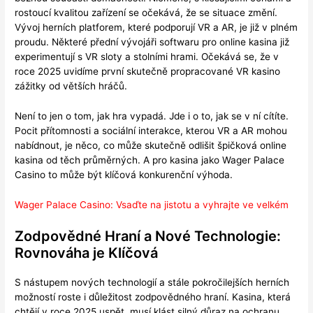
rostoucí kvalitou zařízení se očekává, že se situace změní.
Vývoj herních platforem, které podporují VR a AR, je již v plném
proudu. Některé přední vývojáři softwaru pro online kasina již
experimentují s VR sloty a stolními hrami. Očekává se, že v
roce 2025 uvidíme první skutečně propracované VR kasino
zážitky od větších hráčů.
Není to jen o tom, jak hra vypadá. Jde i o to, jak se v ní cítíte.
Pocit přítomnosti a sociální interakce, kterou VR a AR mohou
nabídnout, je něco, co může skutečně odlišit špičková online
kasina od těch průměrných. A pro kasina jako Wager Palace
Casino to může být klíčová konkurenční výhoda.
Wager Palace Casino: Vsaďte na jistotu a vyhrajte ve velkém
Zodpovědné Hraní a Nové Technologie:
Rovnováha je Klíčová
S nástupem nových technologií a stále pokročilejších herních
možností roste i důležitost zodpovědného hraní. Kasina, která
chtějí v roce 2025 uspět, musí klást silný důraz na ochranu