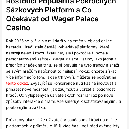
Rostoucí Popularita Pokročilých
Sázkových Platform a Co
Očekávat od Wager Palace
Casino
Rok 2025 se blíží a s ním i další vlna změn v oblasti online
hazardu. Hráči stále častěji vyhledávají platformy, které
nabízejí nejen širokou škálu her, ale i pokročilé funkce a
personalizovaný zážitek. Wager Palace Casino, jako jedna z
předních značek na trhu, se připravuje na tyto trendy a snaží
se svým hráčům nabídnout to nejlepší. Pokud chcete získat
více informací o tom, jak se trh vyvíjí, můžete se podívat na
tento odkaz
. Zvyšující se konkurence nutí kasina inovovat a
přinášet nové možnosti, jak zaujmout a udržet si pozornost
hráčů. Od vylepšených uživatelských rozhraní až po nové
způsoby interakce s hrami, vše směřuje k sofistikovanějšímu a
poutavějšímu zážitku.
Průzkumy ukazují, že uživatelé v současnosti tráví na online
platformách v průměru o 15 % více času než před dvěma lety.