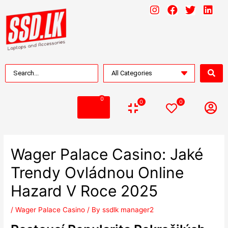
0
0
0
Wager Palace Casino: Jaké
Trendy Ovládnou Online
Hazard V Roce 2025
/
Wager Palace Casino
/ By
ssdlk manager2