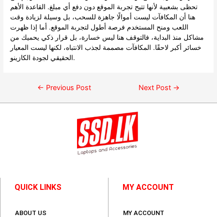
تحظى بشعبية لأنها تتيح تجربة الموقع دون دفع أي مبلغ. القاعدة الأهم
هنا أن المكافآت ليست أموالًا جاهزة للسحب، بل وسيلة لزيادة وقت
اللعب ومنح المستخدم فرصة أطول لتجربة الموقع. أما إذا ظهرت
مشاكل منذ البداية، فالتوقف هنا ليس خسارة، بل قرار ذكي يحميك من
خسائر أكبر لاحقًا. المكافآت مصممة لجذب الانتباه، لكنها ليست المعيار
الحقيقي لجودة الكازينو.
←
Previous Post
Next Post
→
QUICK LINKS
MY ACCOUNT
ABOUT US
MY ACCOUNT