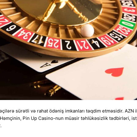
əçilərə sürətli və rahat ödəniş imkanları təqdim etməsidir. AZN 
 Həmçinin, Pin Up Casino-nun müasir təhlükəsizlik tədbirləri, i
.