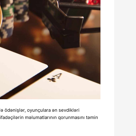
ilə ödənişlər, oyunçulara ən sevdikləri
stifadəçilərin məlumatlarının qorunmasını təmin