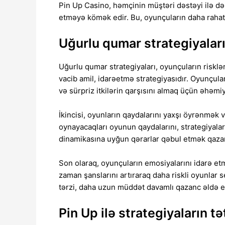
Pin Up Casino, həmçinin müştəri dəstəyi ilə də t
etməyə kömək edir. Bu, oyunçuların daha rahat
Uğurlu qumar strategiyaları
Uğurlu qumar strategiyaları, oyunçuların riskl
vacib amil, idarəetmə strategiyasıdır. Oyunçul
və sürpriz itkilərin qarşısını almaq üçün əhəmiyy
İkincisi, oyunların qaydalarını yaxşı öyrənmək v
oynayacaqları oyunun qaydalarını, strategiyala
dinamikasına uyğun qərarlar qəbul etmək qazanc
Son olaraq, oyunçuların emosiyalarını idarə et
zaman şanslarını artıraraq daha riskli oyunlar 
tərzi, daha uzun müddət davamlı qazanc əldə 
Pin Up ilə strategiyaların tə