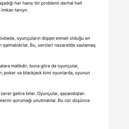
aşadığı hər hansı bir problemi dərhal həll
imkan tanıyır.
növbədə, oyunçuların diqqət etməli olduğu ən
 qalmalıdırlar. Bu, xərcləri nəzarətdə saxlamaq
yalara malikdir; buna görə də oyunçular,
ən, poker və blackjack kimi oyunlarda, oyunun
ərər gətirə bilər. Oyunçular, qazandıqları
cələrini qorumağı unutmalılar. Bu cür düşüncə