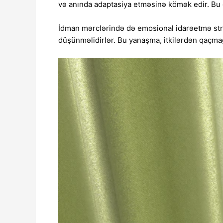
və anında adaptasiya etməsinə kömək edir. Bu 
İdman mərclərində də emosional idarəetmə stra
düşünməlidirlər. Bu yanaşma, itkilərdən qaçma