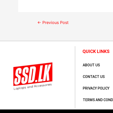
←
Previous Post
QUICK LINKS
ABOUT US
CONTACT US
PRIVACY POLICY
TERMS AND COND