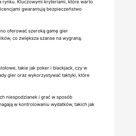
rynku. Kluczowymi kryteriami, które warto
i licencjami gwarantują bezpieczeństwo
nno oferować szeroką gamę gier
ników, co zwiększa szanse na wygraną.
ołowe, takie jak poker i blackjack, czy w
dy gier oraz wykorzystywać taktyki, które
ch niespodzianek i grać w sposób
agają w kontrolowaniu wydatków, takich jak