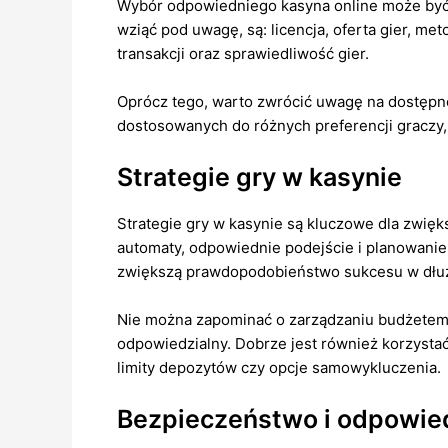
Wybór odpowiedniego kasyna online może być 
wziąć pod uwagę, są: licencja, oferta gier, me
transakcji oraz sprawiedliwość gier.
Oprócz tego, warto zwrócić uwagę na dostępn
dostosowanych do różnych preferencji graczy,
Strategie gry w kasynie
Strategie gry w kasynie są kluczowe dla zwięks
automaty, odpowiednie podejście i planowanie 
zwiększą prawdopodobieństwo sukcesu w dłuż
Nie można zapominać o zarządzaniu budżetem.
odpowiedzialny. Dobrze jest również korzysta
limity depozytów czy opcje samowykluczenia.
Bezpieczeństwo i odpowied