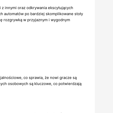
i z innymi oraz odkrywania ekscytujących
ch automatów po bardziej skomplikowane stoły
się rozgrywką w przyjaznym i wygodnym
jalnościowe, co sprawia, że nowi gracze są
anych osobowych są kluczowe, co potwierdzają