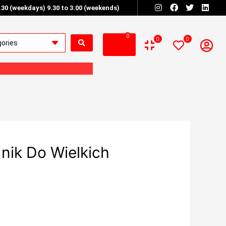
6.30 (weekdays) 9.30 to 3.00 (weekends)
0
0
0
nik Do Wielkich