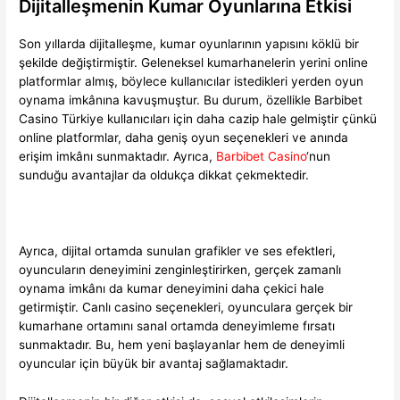
Dijitalleşmenin Kumar Oyunlarına Etkisi
Son yıllarda dijitalleşme, kumar oyunlarının yapısını köklü bir
şekilde değiştirmiştir. Geleneksel kumarhanelerin yerini online
platformlar almış, böylece kullanıcılar istedikleri yerden oyun
oynama imkânına kavuşmuştur. Bu durum, özellikle Barbibet
Casino Türkiye kullanıcıları için daha cazip hale gelmiştir çünkü
online platformlar, daha geniş oyun seçenekleri ve anında
erişim imkânı sunmaktadır. Ayrıca,
Barbibet Casino
‘nun
sunduğu avantajlar da oldukça dikkat çekmektedir.
Ayrıca, dijital ortamda sunulan grafikler ve ses efektleri,
oyuncuların deneyimini zenginleştirirken, gerçek zamanlı
oynama imkânı da kumar deneyimini daha çekici hale
getirmiştir. Canlı casino seçenekleri, oyunculara gerçek bir
kumarhane ortamını sanal ortamda deneyimleme fırsatı
sunmaktadır. Bu, hem yeni başlayanlar hem de deneyimli
oyuncular için büyük bir avantaj sağlamaktadır.