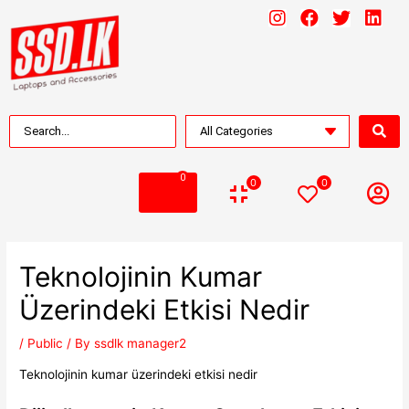
0
0
0
Teknolojinin Kumar
Üzerindeki Etkisi Nedir
/
Public
/ By
ssdlk manager2
Teknolojinin kumar üzerindeki etkisi nedir