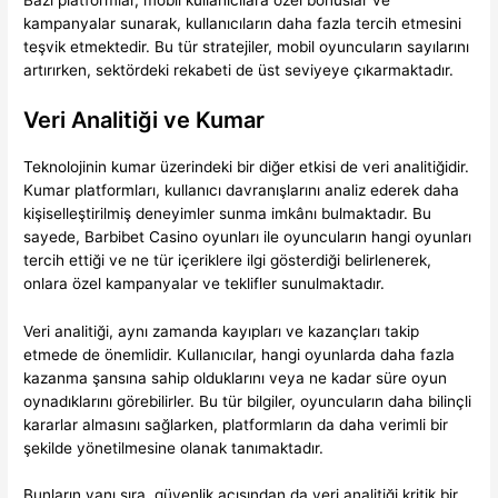
kampanyalar sunarak, kullanıcıların daha fazla tercih etmesini
teşvik etmektedir. Bu tür stratejiler, mobil oyuncuların sayılarını
artırırken, sektördeki rekabeti de üst seviyeye çıkarmaktadır.
Veri Analitiği ve Kumar
Teknolojinin kumar üzerindeki bir diğer etkisi de veri analitiğidir.
Kumar platformları, kullanıcı davranışlarını analiz ederek daha
kişiselleştirilmiş deneyimler sunma imkânı bulmaktadır. Bu
sayede, Barbibet Casino oyunları ile oyuncuların hangi oyunları
tercih ettiği ve ne tür içeriklere ilgi gösterdiği belirlenerek,
onlara özel kampanyalar ve teklifler sunulmaktadır.
Veri analitiği, aynı zamanda kayıpları ve kazançları takip
etmede de önemlidir. Kullanıcılar, hangi oyunlarda daha fazla
kazanma şansına sahip olduklarını veya ne kadar süre oyun
oynadıklarını görebilirler. Bu tür bilgiler, oyuncuların daha bilinçli
kararlar almasını sağlarken, platformların da daha verimli bir
şekilde yönetilmesine olanak tanımaktadır.
Bunların yanı sıra, güvenlik açısından da veri analitiği kritik bir