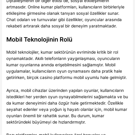
Dijitalleşmenin bir diğer etkisi de, sosyal etkileşimlerin
artmasıdır. Online kumar platformları, kullanıcıların birbirleriyle
etkileşime girmesine olanak tanıyan sosyal özellikler sunar.
Chat odaları ve turnuvalar gibi özellikler, oyuncular arasında
rekabeti artırarak daha sosyal bir deneyim yaratmaktadır.
Mobil Teknolojinin Rolü
Mobil teknolojiler, kumar sektörünün evriminde kritik bir rol
oynamaktadır. Akıllı telefonların yaygınlaşması, oyuncuların
kumar oyunlarına anında erişebilmesini sağlamıştır. Mobil
uygulamalar, kullanıcıların oyun oynamasını daha pratik hale
getirirken, birçok casino platformu mobil uyumlu hale gelmiştir.
Ayrıca, mobil cihazlar üzerinden yapılan oyunlar, kullanıcıların
istedikleri her yerden oyun oynayabilmelerini sağlamakta ve bu
da kumar deneyimini daha özgür hale getirmektedir. Özellikle
seyahat edenler veya yoğun iş hayatı olanlar için, mobil kumar
oyunları önemli bir rahatlık sunar. Bu durum, kumar
sektöründeki büyümeyi de hızlandırmıştır.
Bazı platformlar, mobil kullanıcılara özel bonuslar ve