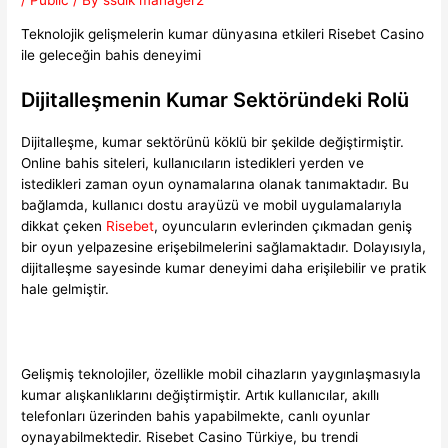
/
Public
/ By
ssdlk manager2
Teknolojik gelişmelerin kumar dünyasına etkileri Risebet Casino
ile geleceğin bahis deneyimi
Dijitalleşmenin Kumar Sektöründeki Rolü
Dijitalleşme, kumar sektörünü köklü bir şekilde değiştirmiştir.
Online bahis siteleri, kullanıcıların istedikleri yerden ve
istedikleri zaman oyun oynamalarına olanak tanımaktadır. Bu
bağlamda, kullanıcı dostu arayüzü ve mobil uygulamalarıyla
dikkat çeken
Risebet
, oyuncuların evlerinden çıkmadan geniş
bir oyun yelpazesine erişebilmelerini sağlamaktadır. Dolayısıyla,
dijitalleşme sayesinde kumar deneyimi daha erişilebilir ve pratik
hale gelmiştir.
Gelişmiş teknolojiler, özellikle mobil cihazların yaygınlaşmasıyla
kumar alışkanlıklarını değiştirmiştir. Artık kullanıcılar, akıllı
telefonları üzerinden bahis yapabilmekte, canlı oyunlar
oynayabilmektedir. Risebet Casino Türkiye, bu trendi