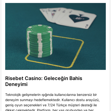
Risebet Casino: Geleceğin Bahis
Deneyimi
Teknolojik gelişmelerin ışığında kullanıcılarına benzersiz bir
deneyim sunmayı hedeflemektedir. Kullanıcı dostu arayüzü,
geniş oyun seçenekleri ve 7/24 Türkçe müşteri desteği ile
dikkat çekmektedir. Platform, her yaş grubundan ve her