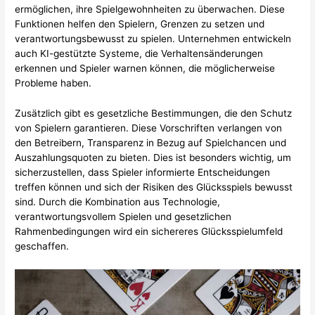
ermöglichen, ihre Spielgewohnheiten zu überwachen. Diese
Funktionen helfen den Spielern, Grenzen zu setzen und
verantwortungsbewusst zu spielen. Unternehmen entwickeln
auch KI-gestützte Systeme, die Verhaltensänderungen
erkennen und Spieler warnen können, die möglicherweise
Probleme haben.
Zusätzlich gibt es gesetzliche Bestimmungen, die den Schutz
von Spielern garantieren. Diese Vorschriften verlangen von
den Betreibern, Transparenz in Bezug auf Spielchancen und
Auszahlungsquoten zu bieten. Dies ist besonders wichtig, um
sicherzustellen, dass Spieler informierte Entscheidungen
treffen können und sich der Risiken des Glücksspiels bewusst
sind. Durch die Kombination aus Technologie,
verantwortungsvollem Spielen und gesetzlichen
Rahmenbedingungen wird ein sichereres Glücksspielumfeld
geschaffen.