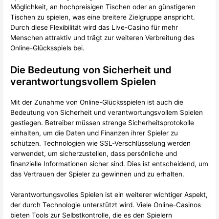
Möglichkeit, an hochpreisigen Tischen oder an günstigeren
Tischen zu spielen, was eine breitere Zielgruppe anspricht.
Durch diese Flexibilität wird das Live-Casino für mehr
Menschen attraktiv und trägt zur weiteren Verbreitung des
Online-Glücksspiels bei.
Die Bedeutung von Sicherheit und
verantwortungsvollem Spielen
Mit der Zunahme von Online-Glücksspielen ist auch die
Bedeutung von Sicherheit und verantwortungsvollem Spielen
gestiegen. Betreiber müssen strenge Sicherheitsprotokolle
einhalten, um die Daten und Finanzen ihrer Spieler zu
schützen. Technologien wie SSL-Verschlüsselung werden
verwendet, um sicherzustellen, dass persönliche und
finanzielle Informationen sicher sind. Dies ist entscheidend, um
das Vertrauen der Spieler zu gewinnen und zu erhalten.
Verantwortungsvolles Spielen ist ein weiterer wichtiger Aspekt,
der durch Technologie unterstützt wird. Viele Online-Casinos
bieten Tools zur Selbstkontrolle, die es den Spielern