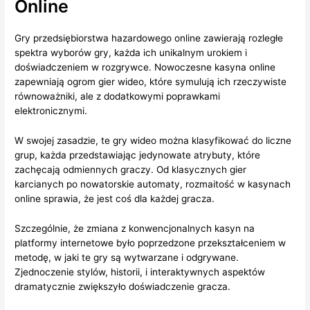
Online
Gry przedsiębiorstwa hazardowego online zawierają rozległe
spektra wyborów gry, każda ich unikalnym urokiem i
doświadczeniem w rozgrywce. Nowoczesne kasyna online
zapewniają ogrom gier wideo, które symulują ich rzeczywiste
równoważniki, ale z dodatkowymi poprawkami
elektronicznymi.
W swojej zasadzie, te gry wideo można klasyfikować do liczne
grup, każda przedstawiając jedynowate atrybuty, które
zachęcają odmiennych graczy. Od klasycznych gier
karcianych po nowatorskie automaty, rozmaitość w kasynach
online sprawia, że jest coś dla każdej gracza.
Szczególnie, że zmiana z konwencjonalnych kasyn na
platformy internetowe było poprzedzone przekształceniem w
metodę, w jaki te gry są wytwarzane i odgrywane.
Zjednoczenie stylów, historii, i interaktywnych aspektów
dramatycznie zwiększyło doświadczenie gracza.