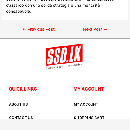
d’azzardo con una solida strategia e una mentalità
consapevole.
←
Previous Post
Next Post
→
QUICK LINKS
MY ACCOUNT
ABOUT US
MY ACCOUNT
CONTACT US
SHOPPING CART