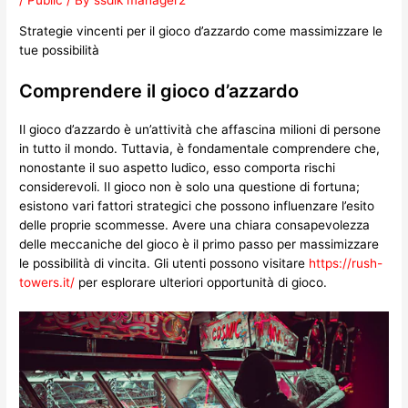
/
Public
/ By
ssdlk manager2
Strategie vincenti per il gioco d’azzardo come massimizzare le
tue possibilità
Comprendere il gioco d’azzardo
Il gioco d’azzardo è un’attività che affascina milioni di persone
in tutto il mondo. Tuttavia, è fondamentale comprendere che,
nonostante il suo aspetto ludico, esso comporta rischi
considerevoli. Il gioco non è solo una questione di fortuna;
esistono vari fattori strategici che possono influenzare l’esito
delle proprie scommesse. Avere una chiara consapevolezza
delle meccaniche del gioco è il primo passo per massimizzare
le possibilità di vincita. Gli utenti possono visitare
https://rush-
towers.it/
per esplorare ulteriori opportunità di gioco.