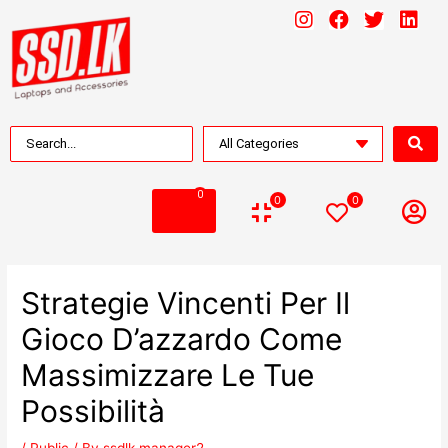
0
0
0
Strategie Vincenti Per Il
Gioco D’azzardo Come
Massimizzare Le Tue
Possibilità