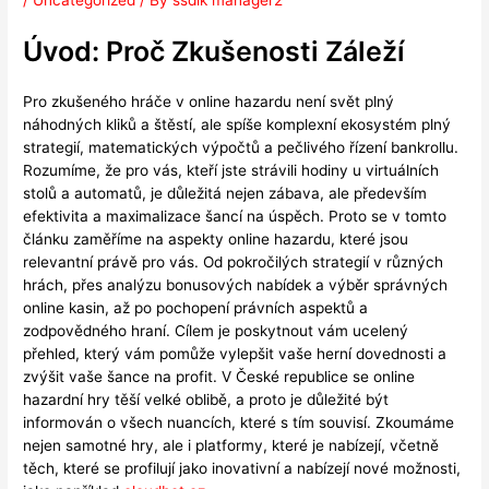
/
Uncategorized
/ By
ssdlk manager2
Úvod: Proč Zkušenosti Záleží
Pro zkušeného hráče v online hazardu není svět plný
náhodných kliků a štěstí, ale spíše komplexní ekosystém plný
strategií, matematických výpočtů a pečlivého řízení bankrollu.
Rozumíme, že pro vás, kteří jste strávili hodiny u virtuálních
stolů a automatů, je důležitá nejen zábava, ale především
efektivita a maximalizace šancí na úspěch. Proto se v tomto
článku zaměříme na aspekty online hazardu, které jsou
relevantní právě pro vás. Od pokročilých strategií v různých
hrách, přes analýzu bonusových nabídek a výběr správných
online kasin, až po pochopení právních aspektů a
zodpovědného hraní. Cílem je poskytnout vám ucelený
přehled, který vám pomůže vylepšit vaše herní dovednosti a
zvýšit vaše šance na profit. V České republice se online
hazardní hry těší velké oblibě, a proto je důležité být
informován o všech nuancích, které s tím souvisí. Zkoumáme
nejen samotné hry, ale i platformy, které je nabízejí, včetně
těch, které se profilují jako inovativní a nabízejí nové možnosti,