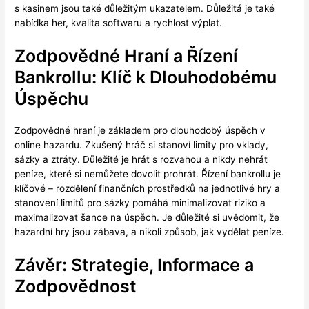
s kasinem jsou také důležitým ukazatelem. Důležitá je také
nabídka her, kvalita softwaru a rychlost výplat.
Zodpovědné Hraní a Řízení
Bankrollu: Klíč k Dlouhodobému
Úspěchu
Zodpovědné hraní je základem pro dlouhodobý úspěch v
online hazardu. Zkušený hráč si stanoví limity pro vklady,
sázky a ztráty. Důležité je hrát s rozvahou a nikdy nehrát
peníze, které si nemůžete dovolit prohrát. Řízení bankrollu je
klíčové – rozdělení finančních prostředků na jednotlivé hry a
stanovení limitů pro sázky pomáhá minimalizovat riziko a
maximalizovat šance na úspěch. Je důležité si uvědomit, že
hazardní hry jsou zábava, a nikoli způsob, jak vydělat peníze.
Závěr: Strategie, Informace a
Zodpovědnost