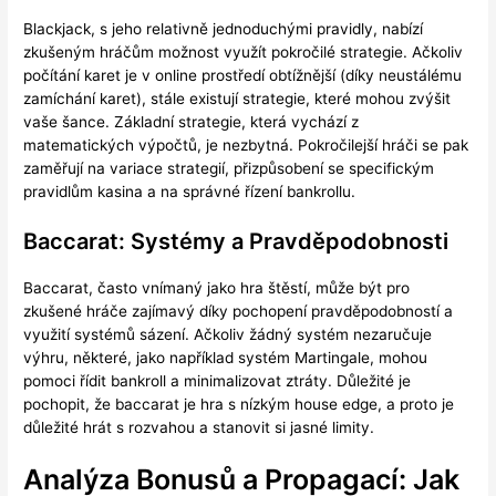
Blackjack, s jeho relativně jednoduchými pravidly, nabízí
zkušeným hráčům možnost využít pokročilé strategie. Ačkoliv
počítání karet je v online prostředí obtížnější (díky neustálému
zamíchání karet), stále existují strategie, které mohou zvýšit
vaše šance. Základní strategie, která vychází z
matematických výpočtů, je nezbytná. Pokročilejší hráči se pak
zaměřují na variace strategií, přizpůsobení se specifickým
pravidlům kasina a na správné řízení bankrollu.
Baccarat: Systémy a Pravděpodobnosti
Baccarat, často vnímaný jako hra štěstí, může být pro
zkušené hráče zajímavý díky pochopení pravděpodobností a
využití systémů sázení. Ačkoliv žádný systém nezaručuje
výhru, některé, jako například systém Martingale, mohou
pomoci řídit bankroll a minimalizovat ztráty. Důležité je
pochopit, že baccarat je hra s nízkým house edge, a proto je
důležité hrát s rozvahou a stanovit si jasné limity.
Analýza Bonusů a Propagací: Jak