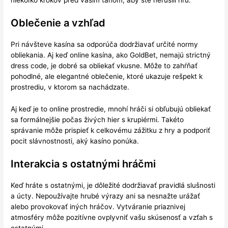
niekoľko krokov pred vaším ťahom, aby ste nerušili hru.
Oblečenie a vzhľad
Pri návšteve kasína sa odporúča dodržiavať určité normy
obliekania. Aj keď online kasína, ako GoldBet, nemajú strictný
dress code, je dobré sa obliekať vkusne. Môže to zahŕňať
pohodlné, ale elegantné oblečenie, ktoré ukazuje rešpekt k
prostrediu, v ktorom sa nachádzate.
Aj keď je to online prostredie, mnohí hráči si obľubujú obliekať
sa formálnejšie počas živých hier s krupiérmi. Takéto
správanie môže prispieť k celkovému zážitku z hry a podporiť
pocit slávnostnosti, aký kasíno ponúka.
Interakcia s ostatnými hráčmi
Keď hráte s ostatnými, je dôležité dodržiavať pravidlá slušnosti
a úcty. Nepoužívajte hrubé výrazy ani sa nesnažte urážať
alebo provokovať iných hráčov. Vytváranie priaznivej
atmosféry môže pozitívne ovplyvniť vašu skúsenosť a vzťah s
ostatnými.