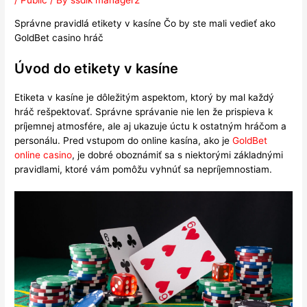
/
Public
/ By
ssdlk manager2
Správne pravidlá etikety v kasíne Čo by ste mali vedieť ako
GoldBet casino hráč
Úvod do etikety v kasíne
Etiketa v kasíne je dôležitým aspektom, ktorý by mal každý
hráč rešpektovať. Správne správanie nie len že prispieva k
príjemnej atmosfére, ale aj ukazuje úctu k ostatným hráčom a
personálu. Pred vstupom do online kasína, ako je
GoldBet
online casino
, je dobré oboznámiť sa s niektorými základnými
pravidlami, ktoré vám pomôžu vyhnúť sa nepríjemnostiam.