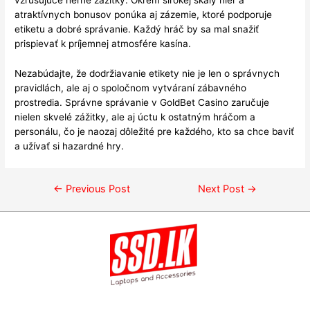
vzrušujúce herné zážitky. Okrem širokej škály hier a
atraktívnych bonusov ponúka aj zázemie, ktoré podporuje
etiketu a dobré správanie. Každý hráč by sa mal snažiť
prispievať k príjemnej atmosfére kasína.
Nezabúdajte, že dodržiavanie etikety nie je len o správnych
pravidlách, ale aj o spoločnom vytváraní zábavného
prostredia. Správne správanie v GoldBet Casino zaručuje
nielen skvelé zážitky, ale aj úctu k ostatným hráčom a
personálu, čo je naozaj dôležité pre každého, kto sa chce baviť
a užívať si hazardné hry.
←
Previous Post
Next Post
→