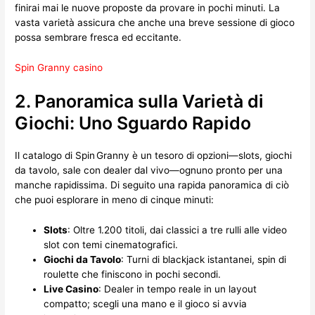
finirai mai le nuove proposte da provare in pochi minuti. La
vasta varietà assicura che anche una breve sessione di gioco
possa sembrare fresca ed eccitante.
Spin Granny casino
2. Panoramica sulla Varietà di
Giochi: Uno Sguardo Rapido
Il catalogo di Spin Granny è un tesoro di opzioni—slots, giochi
da tavolo, sale con dealer dal vivo—ognuno pronto per una
manche rapidissima. Di seguito una rapida panoramica di ciò
che puoi esplorare in meno di cinque minuti:
Slots
: Oltre 1.200 titoli, dai classici a tre rulli alle video
slot con temi cinematografici.
Giochi da Tavolo
: Turni di blackjack istantanei, spin di
roulette che finiscono in pochi secondi.
Live Casino
: Dealer in tempo reale in un layout
compatto; scegli una mano e il gioco si avvia