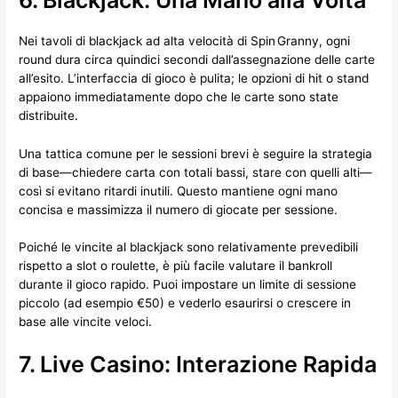
Nei tavoli di blackjack ad alta velocità di Spin Granny, ogni
round dura circa quindici secondi dall’assegnazione delle carte
all’esito. L’interfaccia di gioco è pulita; le opzioni di hit o stand
appaiono immediatamente dopo che le carte sono state
distribuite.
Una tattica comune per le sessioni brevi è seguire la strategia
di base—chiedere carta con totali bassi, stare con quelli alti—
così si evitano ritardi inutili. Questo mantiene ogni mano
concisa e massimizza il numero di giocate per sessione.
Poiché le vincite al blackjack sono relativamente prevedibili
rispetto a slot o roulette, è più facile valutare il bankroll
durante il gioco rapido. Puoi impostare un limite di sessione
piccolo (ad esempio €50) e vederlo esaurirsi o crescere in
base alle vincite veloci.
7. Live Casino: Interazione Rapida