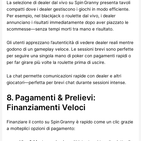
La selezione di dealer dal vivo su Spin Granny presenta tavoli
compatti dove i dealer gestiscono i giochi in modo efficiente.
Per esempio, nel blackjack o roulette dal vivo, i dealer
annunciano i risultati immediatamente dopo aver piazzato le
scommesse—senza tempi morti tra mano e risultato.
Gli utenti apprezzano l’autenticità di vedere dealer reali mentre
godono di un gameplay veloce. Le sessioni brevi sono perfette
per seguire una singola mano di poker con pagamenti rapidi o
per far girare più volte la roulette prima di uscire.
La chat permette comunicazioni rapide con dealer e altri
giocatori—perfetta per brevi chat durante sessioni intense.
8. Pagamenti & Prelievi:
Finanziamenti Veloci
Finanziare il conto su Spin Granny è rapido come un clic grazie
a molteplici opzioni di pagamento: