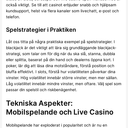
också viktigt. Se till att casinot erbjuder snabb och hjälpsam
kundsupport, helst via flera kanaler som livechatt, e-post och
telefon.
Spelstrategier i Praktiken
Låt oss titta på några praktiska exempel på spelstrategier. I
blackjack är det viktigt att lära sig grundläggande blackjack-
strategi, som talar om för dig när du ska slå, stanna, dubbla
eller splitta, baserat på din hand och dealerns öppna kort. I
poker, lär dig att läsa dina motståndare, förstå position och
bluffa effektivt. I slots, förstå hur volatiliteten påverkar dina
vinster. Hög volatilitet innebär större vinster, men mer sällan.
Låg volatilitet innebär mindre vinster, men oftare. Välj spel som
passar din spelstil och riskbenägenhet.
Tekniska Aspekter:
Mobilspelande och Live Casino
Mobilspelande har exploderat i popularitet och är nu en