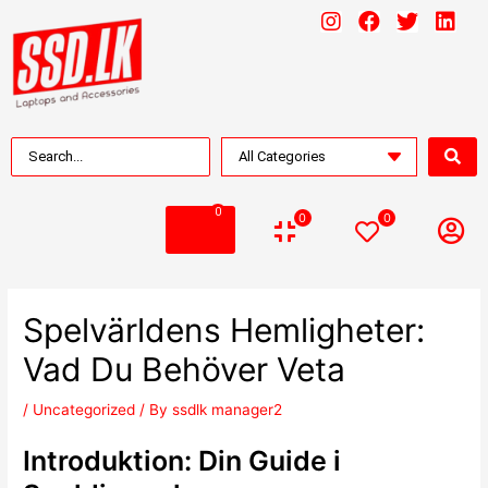
0
0
0
Spelvärldens Hemligheter:
Vad Du Behöver Veta
/
Uncategorized
/ By
ssdlk manager2
Introduktion: Din Guide i