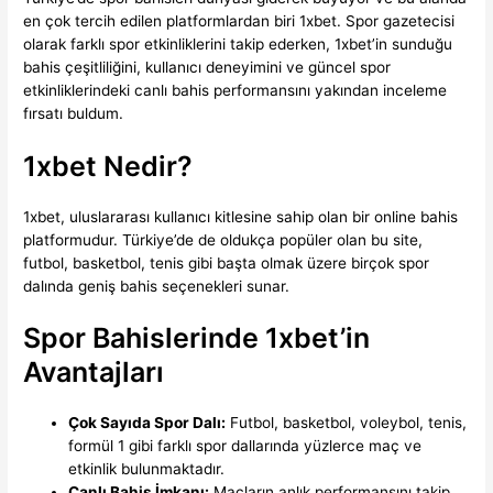
en çok tercih edilen platformlardan biri 1xbet. Spor gazetecisi
olarak farklı spor etkinliklerini takip ederken, 1xbet’in sunduğu
bahis çeşitliliğini, kullanıcı deneyimini ve güncel spor
etkinliklerindeki canlı bahis performansını yakından inceleme
fırsatı buldum.
1xbet Nedir?
1xbet, uluslararası kullanıcı kitlesine sahip olan bir online bahis
platformudur. Türkiye’de de oldukça popüler olan bu site,
futbol, basketbol, tenis gibi başta olmak üzere birçok spor
dalında geniş bahis seçenekleri sunar.
Spor Bahislerinde 1xbet’in
Avantajları
Çok Sayıda Spor Dalı:
Futbol, basketbol, voleybol, tenis,
formül 1 gibi farklı spor dallarında yüzlerce maç ve
etkinlik bulunmaktadır.
Canlı Bahis İmkanı:
Maçların anlık performansını takip