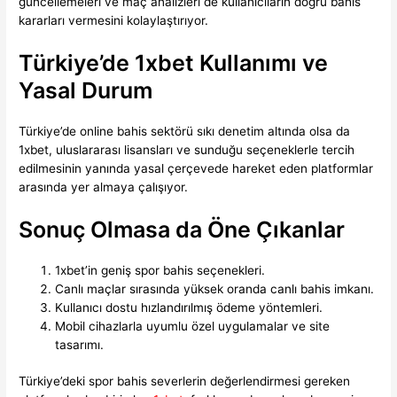
güncellemeleri ve maç analizleri de kullanıcıların doğru bahis
kararları vermesini kolaylaştırıyor.
Türkiye’de 1xbet Kullanımı ve
Yasal Durum
Türkiye’de online bahis sektörü sıkı denetim altında olsa da
1xbet, uluslararası lisansları ve sunduğu seçeneklerle tercih
edilmesinin yanında yasal çerçevede hareket eden platformlar
arasında yer almaya çalışıyor.
Sonuç Olmasa da Öne Çıkanlar
1xbet’in geniş spor bahis seçenekleri.
Canlı maçlar sırasında yüksek oranda canlı bahis imkanı.
Kullanıcı dostu hızlandırılmış ödeme yöntemleri.
Mobil cihazlarla uyumlu özel uygulamalar ve site
tasarımı.
Türkiye’deki spor bahis severlerin değerlendirmesi gereken