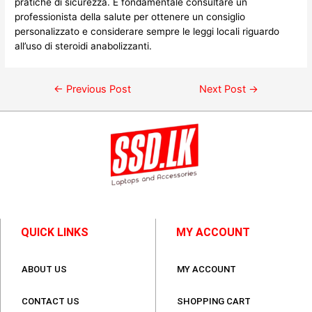
pratiche di sicurezza. È fondamentale consultare un
professionista della salute per ottenere un consiglio
personalizzato e considerare sempre le leggi locali riguardo
all’uso di steroidi anabolizzanti.
←
Previous Post
Next Post
→
QUICK LINKS
MY ACCOUNT
ABOUT US
MY ACCOUNT
CONTACT US
SHOPPING CART