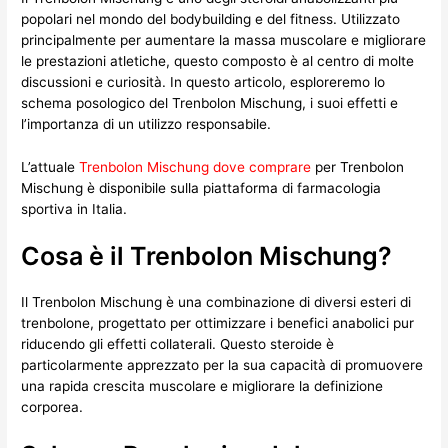
popolari nel mondo del bodybuilding e del fitness. Utilizzato
principalmente per aumentare la massa muscolare e migliorare
le prestazioni atletiche, questo composto è al centro di molte
discussioni e curiosità. In questo articolo, esploreremo lo
schema posologico del Trenbolon Mischung, i suoi effetti e
l’importanza di un utilizzo responsabile.
L’attuale
Trenbolon Mischung dove comprare
per Trenbolon
Mischung è disponibile sulla piattaforma di farmacologia
sportiva in Italia.
Cosa è il Trenbolon Mischung?
Il Trenbolon Mischung è una combinazione di diversi esteri di
trenbolone, progettato per ottimizzare i benefici anabolici pur
riducendo gli effetti collaterali. Questo steroide è
particolarmente apprezzato per la sua capacità di promuovere
una rapida crescita muscolare e migliorare la definizione
corporea.