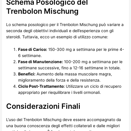
Schema Posologico del
Trenbolon Mischung
Lo schema posologico per il Trenbolon Mischung può variare a
seconda degli obiettivi individuali e dell’esperienza con gli
steroidi. Tuttavia, ecco un esempio di utilizzo comune:
Fase di Carico:
150-300 mg a settimana per le prime 4-
6 settimane.
Fase di Manutenzione:
100-200 mg a settimana per le
settimane successive, fino a 12-16 settimane in totale.
Benefici:
Aumento della massa muscolare magra,
miglioramento della forza e della resistenza.
Ciclo Post-Trattamento:
Utilizzare un ciclo di recupero
appropriato per riequilibrare i livelli ormonali.
Considerazioni Finali
L’uso del Trenbolon Mischung deve essere accompagnato da
una buona conoscenza degli effetti collaterali e dalle migliori