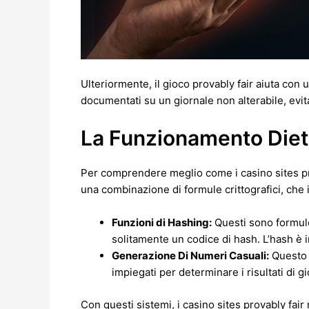
Ulteriormente, il gioco provably fair aiuta con u
documentati su un giornale non alterabile, evit
La Funzionamento Dietr
Per comprendere meglio come i casino sites pro
una combinazione di formule crittografici, che
Funzioni di Hashing:
Questi sono formule 
solitamente un codice di hash. L’hash è i
Generazione Di Numeri Casuali:
Questo 
impiegati per determinare i risultati di g
Con questi sistemi, i casino sites provably fair