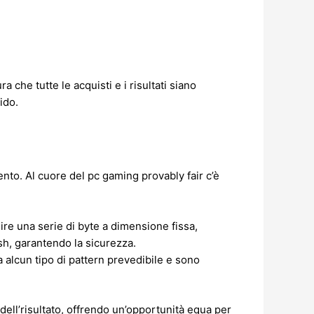
a che tutte le acquisti e i risultati siano
ido.
to. Al cuore del pc gaming provably fair c’è
ire una serie di byte a dimensione fissa,
ash, garantendo la sicurezza.
lcun tipo di pattern prevedibile e sono
ell’risultato, offrendo un’opportunità equa per