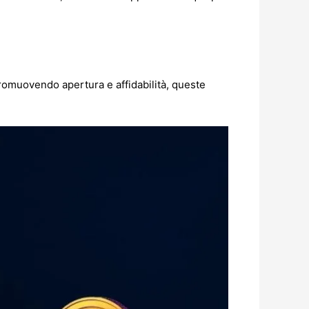
 Promuovendo apertura e affidabilità, queste