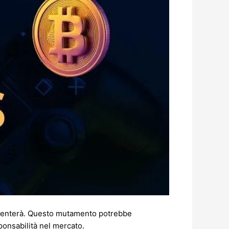
aumenterà. Questo mutamento potrebbe
sponsabilità nel mercato.