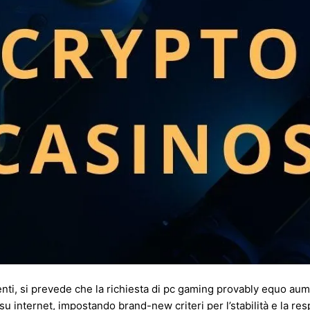
enti, si prevede che la richiesta di pc gaming provably equo 
su internet, impostando brand-new criteri per l’stabilità e la re