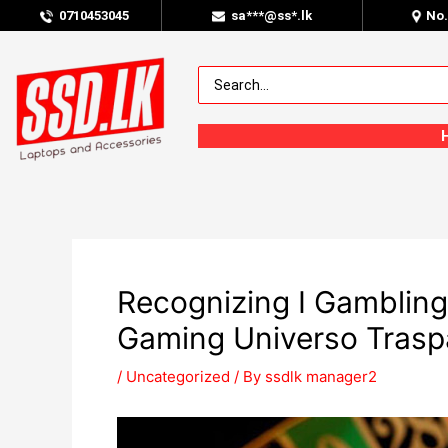
0
710453045
sa***@ss*.lk
No
Recognizing I Gambling 
Gaming Universo Trasp
/
Uncategorized
/ By
ssdlk manager2