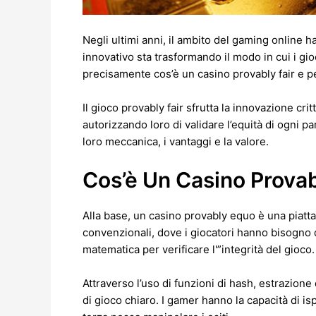
Negli ultimi anni, il ambito del gaming online
innovativo sta trasformando il modo in cui i gi
precisamente cos’è un casino provably fair e pe
Il gioco provably fair sfrutta la innovazione cri
autorizzando loro di validare l’equità di ogni p
loro meccanica, i vantaggi e la valore.
Cos’è Un Casino Prova
Alla base, un casino provably equo è una piatta
convenzionali, dove i giocatori hanno bisogno di
matematica per verificare l'”integrità del gioco.
Attraverso l’uso di funzioni di hash, estrazione
di gioco chiaro. I gamer hanno la capacità di is