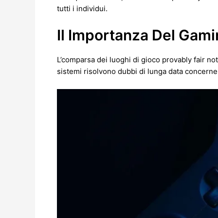
tutti i individui.
Il Importanza Del Gam
L’comparsa dei luoghi di gioco provably fair no
sistemi risolvono dubbi di lunga data concernent