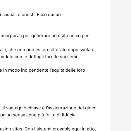
 casuali e onesti. Ecco qui un
incorporati per generare un esito unico per
inale, che non può essere alterato dopo svelato.
andolo con le dettagli fornite sui semi.
re in modo indipendente l’equità delle loro
, il vantaggio chiave è l’assicurazione del gioco
uppa un sensazione più forte di fiducia.
sino sites. Con i sistemi provably equi in atto,