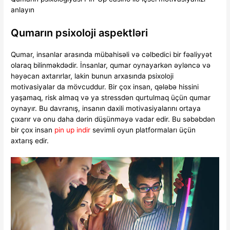
anlayın
Qumarın psixoloji aspektləri
Qumar, insanlar arasında mübahisəli və cəlbedici bir fəaliyyət
olaraq bilinməkdədir. İnsanlar, qumar oynayarkən əyləncə və
həyəcan axtarırlar, lakin bunun arxasında psixoloji
motivasiyalar da mövcuddur. Bir çox insan, qələbə hissini
yaşamaq, risk almaq və ya stressdən qurtulmaq üçün qumar
oynayır. Bu davranış, insanın daxili motivasiyalarını ortaya
çıxarır və onu daha dərin düşünməyə vadar edir. Bu səbəbdən
bir çox insan
pin up indir
sevimli oyun platformaları üçün
axtarış edir.