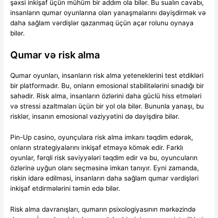
şəxsi inkişaf üçün mühüm bir addım ola bilər. Bu sualın cavabı,
insanların qumar oyunlarına olan yanaşmalarını dəyişdirmək və
daha sağlam vərdişlər qazanmaq üçün açar rolunu oynaya
bilər.
Qumar və risk alma
Qumar oyunları, insanların risk alma yeteneklerini test etdikləri
bir platformadır. Bu, onların emosional stabilitələrini sınadığı bir
sahədir. Risk alma, insanların özlərini daha güclü hiss etmələri
və stressi azaltmaları üçün bir yol ola bilər. Bununla yanaşı, bu
risklər, insanın emosional vəziyyətini də dəyişdirə bilər.
Pin-Up casino, oyunçulara risk alma imkanı təqdim edərək,
onların strategiyalarını inkişaf etməyə kömək edir. Farklı
oyunlar, fərqli risk səviyyələri təqdim edir və bu, oyuncuların
özlərinə uyğun olanı seçməsinə imkan tanıyır. Eyni zamanda,
riskin idarə edilməsi, insanların daha sağlam qumar vərdişləri
inkişaf etdirmələrini təmin edə bilər.
Risk alma davranışları, qumarın psixologiyasının mərkəzində