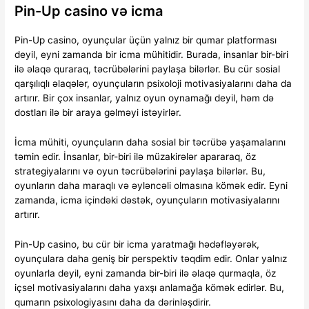
Pin-Up casino və icma
Pin-Up casino, oyunçular üçün yalnız bir qumar platforması
deyil, eyni zamanda bir icma mühitidir. Burada, insanlar bir-biri
ilə əlaqə quraraq, təcrübələrini paylaşa bilərlər. Bu cür sosial
qarşılıqlı əlaqələr, oyunçuların psixoloji motivasiyalarını daha da
artırır. Bir çox insanlar, yalnız oyun oynamağı deyil, həm də
dostları ilə bir araya gəlməyi istəyirlər.
İcma mühiti, oyunçuların daha sosial bir təcrübə yaşamalarını
təmin edir. İnsanlar, bir-biri ilə müzakirələr apararaq, öz
strategiyalarını və oyun təcrübələrini paylaşa bilərlər. Bu,
oyunların daha maraqlı və əyləncəli olmasına kömək edir. Eyni
zamanda, icma içindəki dəstək, oyunçuların motivasiyalarını
artırır.
Pin-Up casino, bu cür bir icma yaratmağı hədəfləyərək,
oyunçulara daha geniş bir perspektiv təqdim edir. Onlar yalnız
oyunlarla deyil, eyni zamanda bir-biri ilə əlaqə qurmaqla, öz
içsel motivasiyalarını daha yaxşı anlamağa kömək edirlər. Bu,
qumarın psixologiyasını daha da dərinləşdirir.