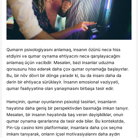
Qumarın psixologiyasını anlamaq, insanın özünü necə hiss
etdiyini və qumar oynama ehtiyacını necə qarşılayacağını
anlamaq üçün vacibdir. Məsələn, bəzi insanlar uduzma
qorxusunu hiss edərək daha çox qumar oynamağa başlayırlar.
Bu, bir növ dövri bir döngə yaradır ki, bu da insanı daha da
dərin bir ehtiyaca sürükləyir. İnsanın emosional vəziyyəti,
qumar fəaliyyətinə olan yanaşmasını birbaşa təsir edir.
Həmçinin, qumar oyunlarının psixoloji təsirləri, insanların
həyatına daha geniş bir perspektivdən baxmağa imkan tanıyır.
Məsələn, bir insanın həyatında baş verən dəyişikliklər, onun
qumar oynama qərarlarına da təsir edə bilər. Bu kontekstdə,
Pin-Up casino kimi platformalar, insanlara daha çox seçmə
imkanı tanıyarak, onların içsel motivasiyalarını daha aydın