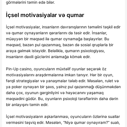
görmələrini təmin edə bilər.
İçsel motivasiyalar və qumar
İçsel motivasiyalar, insanların davranışlarının təməlini təşkil edir
və qumar oynayanların qərarlarını da təsir edir. İnsanlar,
müəyyən bir məqsəd ilə qumar oynamağa başlayırlar. Bu
məqsəd, bəzən pul qazanmaq, bəzən də sosial qruplarla bir
araya gəlmək istəyidir. Beləliklə, qumarın psixologiyası,
insanların daxili güclərini anlamağa kömək edir.
Pin-Up casino, oyuncuların müxtəlif oyunlar seçərək öz
motivasiyalarını araşdırmalarına imkan tanıyır. Hər bir oyun,
fərqli strategiyalar və yanaşmalar tələb edir. Məsələn, rulet və
ya poker oynayan bir şəxs, yalnız pul qazanmağı düşünməkdən
daha çox, oyunun gərginliyini və həyəcanını yaşamaq
məqsədini güdür. Bu, oyunların psixoloji tərəflərinin daha dərin
bir anlayışını təmin edir.
İçsel motivasiyaların aşkarlanması, oyuncuların özlərinə suallar
verməsini təşviq edir. Məsələn, “Niyə qumar oynayıram?” sualı,