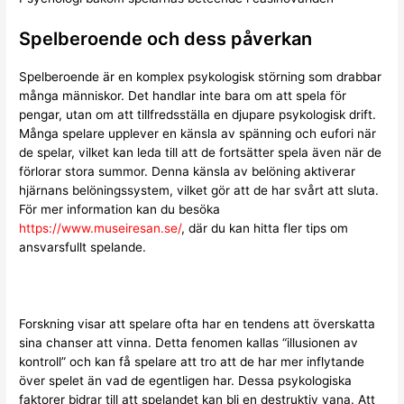
Spelberoende och dess påverkan
Spelberoende är en komplex psykologisk störning som drabbar
många människor. Det handlar inte bara om att spela för
pengar, utan om att tillfredsställa en djupare psykologisk drift.
Många spelare upplever en känsla av spänning och eufori när
de spelar, vilket kan leda till att de fortsätter spela även när de
förlorar stora summor. Denna känsla av belöning aktiverar
hjärnans belöningssystem, vilket gör att de har svårt att sluta.
För mer information kan du besöka
https://www.museiresan.se/
, där du kan hitta fler tips om
ansvarsfullt spelande.
Forskning visar att spelare ofta har en tendens att överskatta
sina chanser att vinna. Detta fenomen kallas “illusionen av
kontroll” och kan få spelare att tro att de har mer inflytande
över spelet än vad de egentligen har. Dessa psykologiska
faktorer bidrar till att spelandet kan bli en destruktiv vana. Att