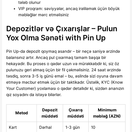
tələb olunur
VIP proqram: səviyyələr, ancaq irəliləmək üçün böyük
məbləğlər mərc etməlisiniz
Depozitlər və Çıxarışlar – Pulun
Yox Olma Sənəti with Pin Up
Pin Up-da depozit qoymaq asandır – bir neçə saniyə ərzində
balansınız artır. Ancaq pul çıxarmaq tamam başqa bir
hekayədir. Bu proses o qədər uzun və mürəkkəbdir ki, siz öz
pulunuzu geri almaq üçün bir fil çəkməlisiniz. 24 saat ərzində
təsdiq, sonra 3-5 iş günü emal – bu, əslində sizi oyuna davam
etməyə məcbur etmək üçün bir taktikadır. Üstəlik, KYC (Know
Your Customer) yoxlaması o qədər detallıdır ki, sizdən ananızın
qız soyadını da istəyə bilərlər.
Depozit
Çıxarış
Minimum
Metod
müddəti
müddəti
məbləğ (AZN)
Kart
Dərhal
1-3 gün
10