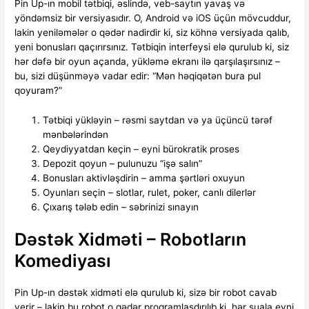
Pin Up-ın mobil tətbiqi, əslində, veb-saytın yavaş və
yöndəmsiz bir versiyasıdır. O, Android və iOS üçün mövcuddur,
lakin yeniləmələr o qədər nadirdir ki, siz köhnə versiyada qalıb,
yeni bonusları qaçırırsınız. Tətbiqin interfeysi elə qurulub ki, siz
hər dəfə bir oyun açanda, yükləmə ekranı ilə qarşılaşırsınız –
bu, sizi düşünməyə vadar edir: “Mən həqiqətən bura pul
qoyuram?”
Tətbiqi yükləyin – rəsmi saytdan və ya üçüncü tərəf
mənbələrindən
Qeydiyyatdan keçin – eyni bürokratik proses
Depozit qoyun – pulunuzu “işə salın”
Bonusları aktivləşdirin – amma şərtləri oxuyun
Oyunları seçin – slotlar, rulet, poker, canlı dilerlər
Çıxarış tələb edin – səbrinizi sınayın
Dəstək Xidməti – Robotların
Komediyası
Pin Up-ın dəstək xidməti elə qurulub ki, sizə bir robot cavab
verir – lakin bu robot o qədər proqramlaşdırılıb ki, hər suala eyni