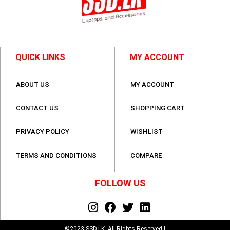
QUICK LINKS
MY ACCOUNT
ABOUT US
MY ACCOUNT
CONTACT US
SHOPPING CART
PRIVACY POLICY
WISHLIST
TERMS AND CONDITIONS
COMPARE
FOLLOW US
©2023 SSD.LK. All Rights Reserved |