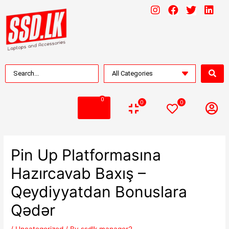
0
0
0
Pin Up Platformasına
Hazırcavab Baxış –
Qeydiyyatdan Bonuslara
Qədər