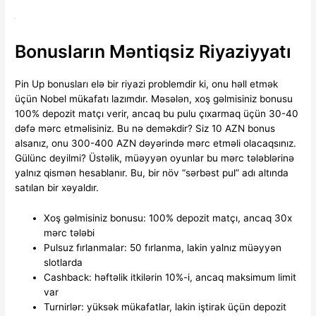
Bonusların Məntiqsiz Riyaziyyatı
Pin Up bonusları elə bir riyazi problemdir ki, onu həll etmək
üçün Nobel mükafatı lazımdır. Məsələn, xoş gəlmisiniz bonusu
100% depozit matçı verir, ancaq bu pulu çıxarmaq üçün 30-40
dəfə mərc etməlisiniz. Bu nə deməkdir? Siz 10 AZN bonus
alsanız, onu 300-400 AZN dəyərində mərc etməli olacaqsınız.
Gülünc deyilmi? Üstəlik, müəyyən oyunlar bu mərc tələblərinə
yalnız qismən hesablanır. Bu, bir növ “sərbəst pul” adı altında
satılan bir xəyaldır.
Xoş gəlmisiniz bonusu: 100% depozit matçı, ancaq 30x
mərc tələbi
Pulsuz fırlanmalar: 50 fırlanma, lakin yalnız müəyyən
slotlarda
Cashback: həftəlik itkilərin 10%-i, ancaq maksimum limit
var
Turnirlər: yüksək mükafatlar, lakin iştirak üçün depozit